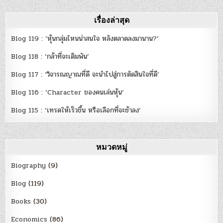
เรื่องล่าสุด
Blog 119 : ‘หุ้นกลุ่มไหนน่าสนใจ หลังตลาดลงมานาน?’
Blog 118 : ‘กล้าที่จะเดิมพัน’
Blog 117 : ‘วิจารณญาณที่ดี จะนำไปสู่การตัดสินใจที่ดี’
Blog 116 : ‘Character ของคนเล่นหุ้น’
Blog 115 : ‘เทรดให้เร็วขึ้น หรือเลือกที่จะช้าลง’
หมวดหมู่
Biography
(9)
Blog
(119)
Books
(30)
Economics
(86)