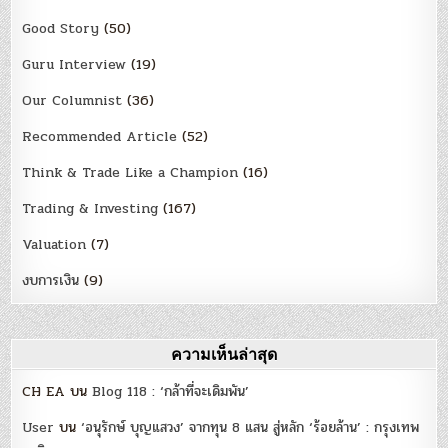
Good Story
(50)
Guru Interview
(19)
Our Columnist
(36)
Recommended Article
(52)
Think & Trade Like a Champion
(16)
Trading & Investing
(167)
Valuation
(7)
งบการเงิน
(9)
ความเห็นล่าสุด
CH EA
บน
Blog 118 : ‘กล้าที่จะเดิมพัน’
User
บน
‘อนุรักษ์ บุญแสวง’ จากทุน 8 แสน สู่หลัก ‘ร้อยล้าน’ : กรุงเทพ