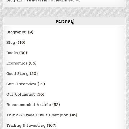
Blog 115 : ‘เทรดให้เร็วขึ้น หรือเลือกที่จะช้าลง’
หมวดหมู่
Biography
(9)
Blog
(119)
Books
(30)
Economics
(86)
Good Story
(50)
Guru Interview
(19)
Our Columnist
(36)
Recommended Article
(52)
Think & Trade Like a Champion
(16)
Trading & Investing
(167)