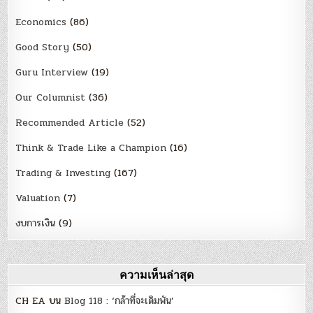
Economics
(86)
Good Story
(50)
Guru Interview
(19)
Our Columnist
(36)
Recommended Article
(52)
Think & Trade Like a Champion
(16)
Trading & Investing
(167)
Valuation
(7)
งบการเงิน
(9)
ความเห็นล่าสุด
CH EA
บน
Blog 118 : ‘กล้าที่จะเดิมพัน’