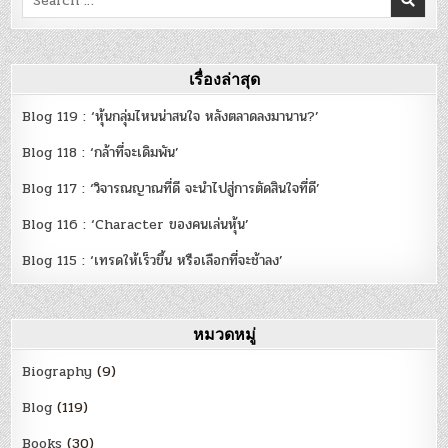
for:
เรื่องล่าสุด
Blog 119 : ‘หุ้นกลุ่มไหนน่าสนใจ หลังตลาดลงมานาน?’
Blog 118 : ‘กล้าที่จะเดิมพัน’
Blog 117 : ‘วิจารณญาณที่ดี จะนำไปสู่การตัดสินใจที่ดี’
Blog 116 : ‘Character ของคนเล่นหุ้น’
Blog 115 : ‘เทรดให้เร็วขึ้น หรือเลือกที่จะช้าลง’
หมวดหมู่
Biography
(9)
Blog
(119)
Books
(30)