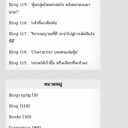
Blog 119 : ‘หุ้นกลุ่มไหนน่าสนใจ หลังตลาดลงมา
นาน?’
Blog 118 : ‘กล้าที่จะเดิมพัน’
Blog 117 : ‘วิจารณญาณที่ดี จะนำไปสู่การตัดสินใจ
ที่ดี’
Blog 116 : ‘Character ของคนเล่นหุ้น’
Blog 115 : ‘เทรดให้เร็วขึ้น หรือเลือกที่จะช้าลง’
หมวดหมู่
Biography
(9)
Blog
(119)
Books
(30)
Economics
(86)