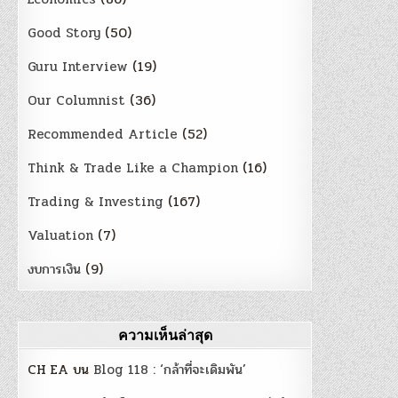
Good Story
(50)
Guru Interview
(19)
Our Columnist
(36)
Recommended Article
(52)
Think & Trade Like a Champion
(16)
Trading & Investing
(167)
Valuation
(7)
งบการเงิน
(9)
ความเห็นล่าสุด
CH EA
บน
Blog 118 : ‘กล้าที่จะเดิมพัน’