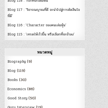
Blog 118 : ‘กล้าที่จะเดิมพัน’
Blog 117 : ‘วิจารณญาณที่ดี จะนำไปสู่การตัดสินใจ
ที่ดี’
Blog 116 : ‘Character ของคนเล่นหุ้น’
Blog 115 : ‘เทรดให้เร็วขึ้น หรือเลือกที่จะช้าลง’
หมวดหมู่
Biography
(9)
Blog
(119)
Books
(30)
Economics
(86)
Good Story
(50)
Guru Interview
(19)