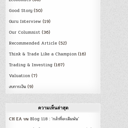
Good Story
(50)
Guru Interview
(19)
Our Columnist
(36)
Recommended Article
(52)
Think & Trade Like a Champion
(16)
Trading & Investing
(167)
Valuation
(7)
งบการเงิน
(9)
ความเห็นล่าสุด
CH EA
บน
Blog 118 : ‘กล้าที่จะเดิมพัน’