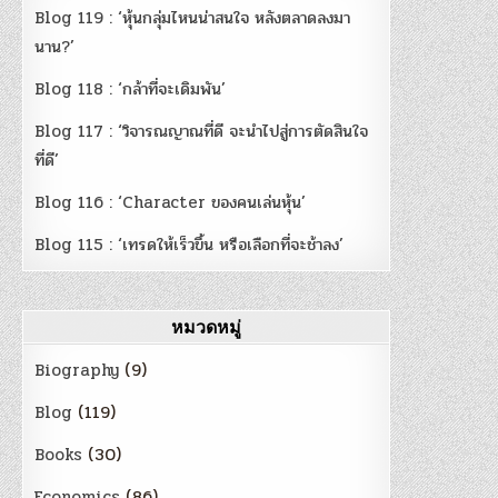
Blog 119 : ‘หุ้นกลุ่มไหนน่าสนใจ หลังตลาดลงมา
นาน?’
Blog 118 : ‘กล้าที่จะเดิมพัน’
Blog 117 : ‘วิจารณญาณที่ดี จะนำไปสู่การตัดสินใจ
ที่ดี’
Blog 116 : ‘Character ของคนเล่นหุ้น’
Blog 115 : ‘เทรดให้เร็วขึ้น หรือเลือกที่จะช้าลง’
หมวดหมู่
Biography
(9)
Blog
(119)
Books
(30)
Economics
(86)