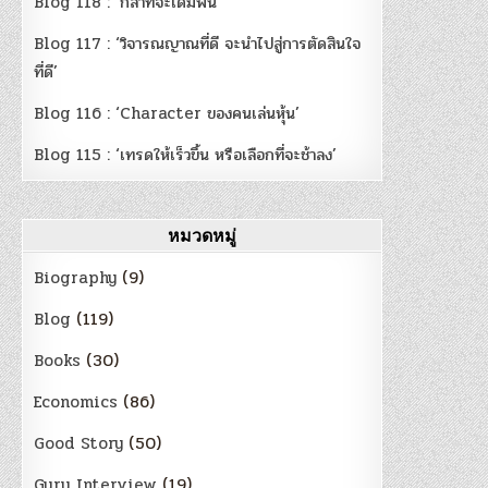
Blog 118 : ‘กล้าที่จะเดิมพัน’
Blog 117 : ‘วิจารณญาณที่ดี จะนำไปสู่การตัดสินใจ
ที่ดี’
Blog 116 : ‘Character ของคนเล่นหุ้น’
Blog 115 : ‘เทรดให้เร็วขึ้น หรือเลือกที่จะช้าลง’
หมวดหมู่
Biography
(9)
Blog
(119)
Books
(30)
Economics
(86)
Good Story
(50)
Guru Interview
(19)