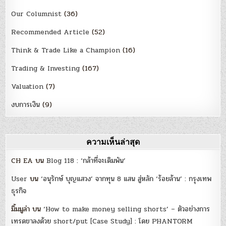
Our Columnist
(36)
Recommended Article
(52)
Think & Trade Like a Champion
(16)
Trading & Investing
(167)
Valuation
(7)
งบการเงิน
(9)
ความเห็นล่าสุด
CH EA
บน
Blog 118 : ‘กล้าที่จะเดิมพัน’
User
บน
‘อนุรักษ์ บุญแสวง’ จากทุน 8 แสน สู่หลัก ‘ร้อยล้าน’ : กรุงเทพ
ธุรกิจ
มิ้มมูล่า
บน
‘How to make money selling shorts’ – ตัวอย่างการ
เทรดขาลงด้วย short/put [Case Study] : โดย PHANTORM