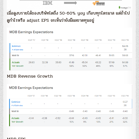
เมื่อดูงบรายได้ของบริษัทโตถึง 50-60% yoy เกือบทุกไตรมาส แต่ถ้าไป
ดูกำไรหรือ adjust EPS จะเห็นว่ายังมีผลขาดทุนอยู่
MDB Revenue Growth