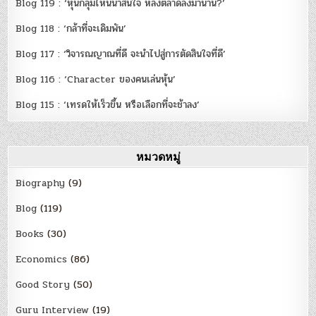
Blog 119 : ‘หุ้นกลุ่มไหนน่าสนใจ หลังตลาดลงมานาน?’
Blog 118 : ‘กล้าที่จะเดิมพัน’
Blog 117 : ‘วิจารณญาณที่ดี จะนำไปสู่การตัดสินใจที่ดี’
Blog 116 : ‘Character ของคนเล่นหุ้น’
Blog 115 : ‘เทรดให้เร็วขึ้น หรือเลือกที่จะช้าลง’
หมวดหมู่
Biography
(9)
Blog
(119)
Books
(30)
Economics
(86)
Good Story
(50)
Guru Interview
(19)