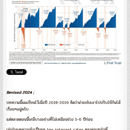
ปี
แรก
และ
หุ้น
เทพ
ปี
2018
Revised 2024 ;
บทความนี้ผมเขียนไว้เมื่อปี 2018-2019 คิดว่าน่าจะยังเอาไปปรับใช้กันได้
เรื่อยๆอยู่ครับ
แต่ตลาดตอนนี้จะมีบางอย่างที่ไม่เหมือนช่วง 5-6 ปีก่อน
เช่นในบทความยังเป็นยุค low interest rates ตลาดจะสนใจที่