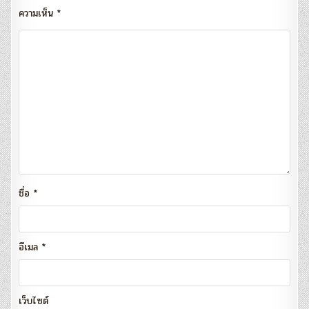
ความเห็น
*
ชื่อ
*
อีเมล
*
เว็บไซต์