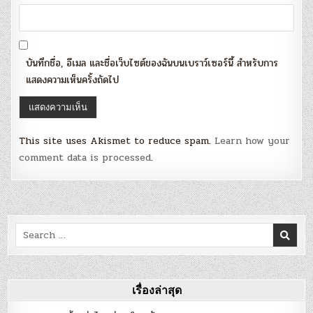
บันทึกชื่อ, อีเมล และชื่อเว็บไซต์ของฉันบนเบราว์เซอร์นี้ สำหรับการ
แสดงความเห็นครั้งถัดไป
This site uses Akismet to reduce spam.
Learn how your
comment data is processed
.
Search
for:
เรื่องล่าสุด