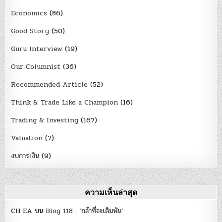
Economics
(86)
Good Story
(50)
Guru Interview
(19)
Our Columnist
(36)
Recommended Article
(52)
Think & Trade Like a Champion
(16)
Trading & Investing
(167)
Valuation
(7)
งบการเงิน
(9)
ความเห็นล่าสุด
CH EA
บน
Blog 118 : ‘กล้าที่จะเดิมพัน’