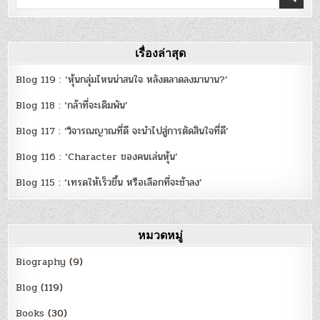
ใหญ่’
for:
เรื่องล่าสุด
Blog 119 : ‘หุ้นกลุ่มไหนน่าสนใจ หลังตลาดลงมานาน?’
Blog 118 : ‘กล้าที่จะเดิมพัน’
Blog 117 : ‘วิจารณญาณที่ดี จะนำไปสู่การตัดสินใจที่ดี’
Blog 116 : ‘Character ของคนเล่นหุ้น’
Blog 115 : ‘เทรดให้เร็วขึ้น หรือเลือกที่จะช้าลง’
หมวดหมู่
Biography
(9)
Blog
(119)
Books
(30)