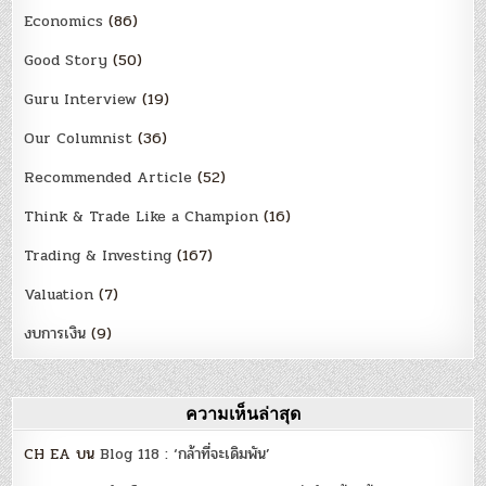
Economics
(86)
Good Story
(50)
Guru Interview
(19)
Our Columnist
(36)
Recommended Article
(52)
Think & Trade Like a Champion
(16)
Trading & Investing
(167)
Valuation
(7)
งบการเงิน
(9)
ความเห็นล่าสุด
CH EA
บน
Blog 118 : ‘กล้าที่จะเดิมพัน’