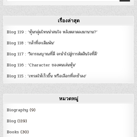
for:
เรื่องล่าสุด
Blog 119 : ‘หุ้นกลุ่มไหนน่าสนใจ หลังตลาดลงมานาน?’
Blog 118 : ‘กล้าที่จะเดิมพัน’
Blog 117 : ‘วิจารณญาณที่ดี จะนำไปสู่การตัดสินใจที่ดี’
Blog 116 : ‘Character ของคนเล่นหุ้น’
Blog 115 : ‘เทรดให้เร็วขึ้น หรือเลือกที่จะช้าลง’
หมวดหมู่
Biography
(9)
Blog
(119)
Books
(30)