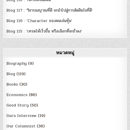
Blog 117 : ‘วิจารณญาณที่ดี จะนำไปสู่การตัดสินใจที่ดี’
Blog 116 : ‘Character ของคนเล่นหุ้น’
Blog 115 : ‘เทรดให้เร็วขึ้น หรือเลือกที่จะช้าลง’
หมวดหมู่
Biography
(9)
Blog
(119)
Books
(30)
Economics
(86)
Good Story
(50)
Guru Interview
(19)
Our Columnist
(36)