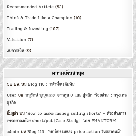
Recommended Article
(52)
Think & Trade Like a Champion
(16)
Trading & Investing
(167)
Valuation
(7)
งบการเงิน
(9)
ความเห็นล่าสุด
CH EA
บน
Blog 118 : ‘กล้าที่จะเดิมพัน’
User
บน
‘อนุรักษ์ บุญแสวง’ จากทุน 8 แสน สู่หลัก ‘ร้อยล้าน’ : กรุงเทพ
ธุรกิจ
มิ้มมูล่า
บน
‘How to make money selling shorts’ – ตัวอย่างการ
เทรดขาลงด้วย short/put [Case Study] : โดย PHANTORM
admin
บน
Blog 113 : ‘พฤติกรรมและ price action ในตลาดหมี’