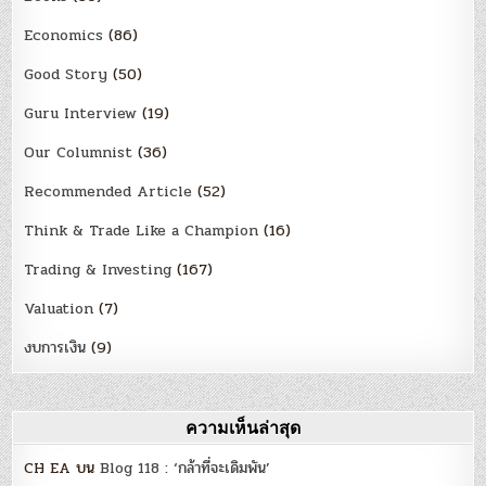
Economics
(86)
Good Story
(50)
Guru Interview
(19)
Our Columnist
(36)
Recommended Article
(52)
Think & Trade Like a Champion
(16)
Trading & Investing
(167)
Valuation
(7)
งบการเงิน
(9)
ความเห็นล่าสุด
CH EA
บน
Blog 118 : ‘กล้าที่จะเดิมพัน’