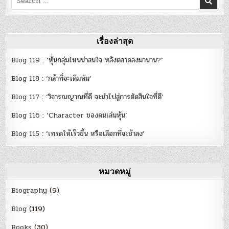
for:
เรื่องล่าสุด
Blog 119 : ‘หุ้นกลุ่มไหนน่าสนใจ หลังตลาดลงมานาน?’
Blog 118 : ‘กล้าที่จะเดิมพัน’
Blog 117 : ‘วิจารณญาณที่ดี จะนำไปสู่การตัดสินใจที่ดี’
Blog 116 : ‘Character ของคนเล่นหุ้น’
Blog 115 : ‘เทรดให้เร็วขึ้น หรือเลือกที่จะช้าลง’
หมวดหมู่
Biography
(9)
Blog
(119)
Books
(30)