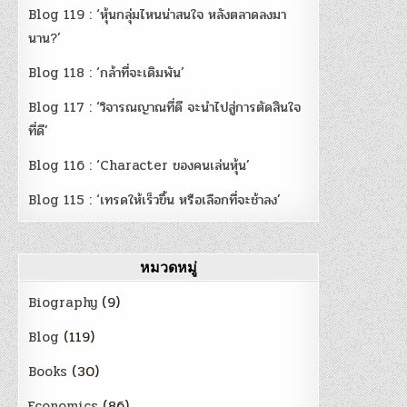
Blog 119 : ‘หุ้นกลุ่มไหนน่าสนใจ หลังตลาดลงมา
นาน?’
Blog 118 : ‘กล้าที่จะเดิมพัน’
Blog 117 : ‘วิจารณญาณที่ดี จะนำไปสู่การตัดสินใจ
ที่ดี’
Blog 116 : ‘Character ของคนเล่นหุ้น’
Blog 115 : ‘เทรดให้เร็วขึ้น หรือเลือกที่จะช้าลง’
หมวดหมู่
Biography
(9)
Blog
(119)
Books
(30)
Economics
(86)