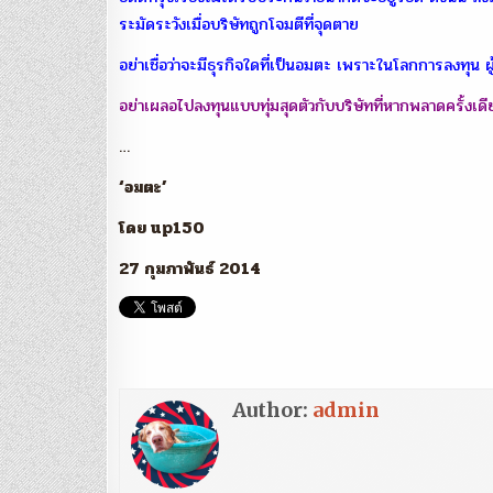
ระมัดระวังเมื่อบริษัทถูกโจมตีที่จุดตาย
อย่าเชื่อว่าจะมีธุรกิจใดที่เป็นอมตะ เพราะในโลกการลงทุน ผ
อย่าเผลอไปลงทุนแบบทุ่มสุดตัวกับบริษัทที่หากพลาดครั้งเด
…
‘อมตะ’
โดย up150
27 กุมภาพันธ์ 2014
Author:
admin