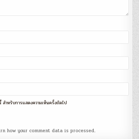
์นี้ สำหรับการแสดงความเห็นครั้งถัดไป
rn how your comment data is processed
.