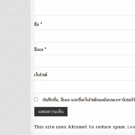
ชื่อ
*
อีเมล
*
เว็บไซต์
บันทึกชื่อ, อีเมล และชื่อเว็บไซต์ของฉันบนเบราว์เซอร
This site uses Akismet to reduce spam.
Lea