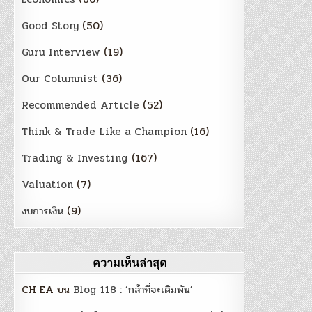
Good Story
(50)
Guru Interview
(19)
Our Columnist
(36)
Recommended Article
(52)
Think & Trade Like a Champion
(16)
Trading & Investing
(167)
Valuation
(7)
งบการเงิน
(9)
ความเห็นล่าสุด
CH EA
บน
Blog 118 : ‘กล้าที่จะเดิมพัน’