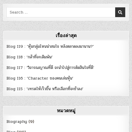
Search
for:
เรื่องล่าสุด
Blog 119 : ‘หุ้นกลุ่มไหนน่าสนใจ หลังตลาดลงมานาน?’
Blog 118 : ‘กล้าที่จะเดิมพัน’
Blog 117 : ‘วิจารณญาณที่ดี จะนำไปสู่การตัดสินใจที่ดี’
Blog 116 : ‘Character ของคนเล่นหุ้น’
Blog 115 : ‘เทรดให้เร็วขึ้น หรือเลือกที่จะช้าลง’
หมวดหมู่
Biography
(9)