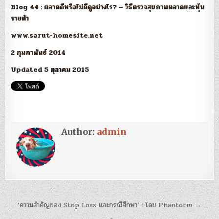
Blog 44 : ตลาดดีหรือไม่ดีดูอย่างไร? – วิธีตรวจสุขภาพตลาดและหุ้น
รายตัว
www.sarut-homesite.net
2 กุมภาพันธ์ 2014
Updated 5 ตุลาคม 2015
Author:
admin
แนะแนว
‘ความสำคัญของ Stop Loss และกรณีศึกษา’ : โดย Phantorm →