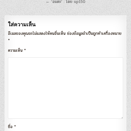
เรื่อง
← ‘อมตะ’ : โดย up150
ใส่ความเห็น
อีเมลของคุณจะไม่แสดงให้คนอื่นเห็น
ช่องข้อมูลจำเป็นถูกทำเครื่องหมาย
*
ความเห็น
*
ชื่อ
*