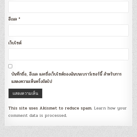
อีเมล
*
เว็บไซต์
บันทึกชื่อ, อีเมล และชื่อเว็บไซต์ของฉันบนเบราว์เซอร์นี้ สำหรับการ
แสดงความเห็นครั้งถัดไป
This site uses Akismet to reduce spam.
Learn how your
comment data is processed
.