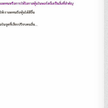
ามอดทนหรือการให้โอกาสหุ้นในพอร์ตจึงเป็นสิ่งที่สำคัญ
ำให้เราอดทนถือหุ้นได้ดีขึ้น
อในจุดที่เสียเปรียบคนอื่น…