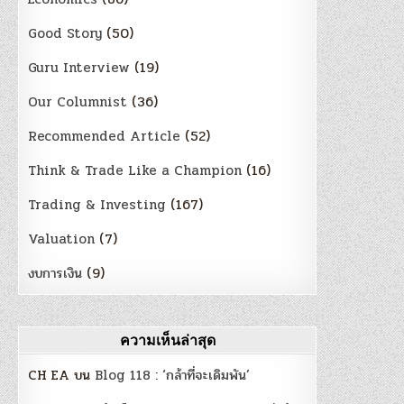
Good Story
(50)
Guru Interview
(19)
Our Columnist
(36)
Recommended Article
(52)
Think & Trade Like a Champion
(16)
Trading & Investing
(167)
Valuation
(7)
งบการเงิน
(9)
ความเห็นล่าสุด
CH EA
บน
Blog 118 : ‘กล้าที่จะเดิมพัน’