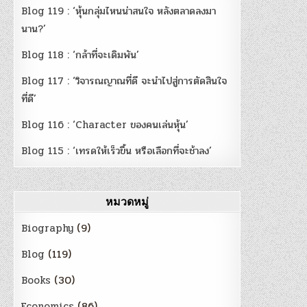
Blog 119 : ‘หุ้นกลุ่มไหนน่าสนใจ หลังตลาดลงมา
นาน?’
Blog 118 : ‘กล้าที่จะเดิมพัน’
Blog 117 : ‘วิจารณญาณที่ดี จะนำไปสู่การตัดสินใจ
ที่ดี’
Blog 116 : ‘Character ของคนเล่นหุ้น’
Blog 115 : ‘เทรดให้เร็วขึ้น หรือเลือกที่จะช้าลง’
หมวดหมู่
Biography
(9)
Blog
(119)
Books
(30)
Economics
(86)