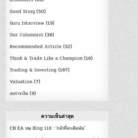
Good Story
(50)
Guru Interview
(19)
Our Columnist
(36)
Recommended Article
(52)
Think & Trade Like a Champion
(16)
Trading & Investing
(167)
Valuation
(7)
งบการเงิน
(9)
ความเห็นล่าสุด
CH EA
บน
Blog 118 : ‘กล้าที่จะเดิมพัน’