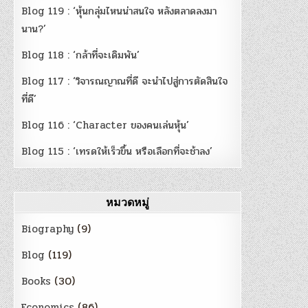
Blog 119 : ‘หุ้นกลุ่มไหนน่าสนใจ หลังตลาดลงมา
นาน?’
Blog 118 : ‘กล้าที่จะเดิมพัน’
Blog 117 : ‘วิจารณญาณที่ดี จะนำไปสู่การตัดสินใจ
ที่ดี’
Blog 116 : ‘Character ของคนเล่นหุ้น’
Blog 115 : ‘เทรดให้เร็วขึ้น หรือเลือกที่จะช้าลง’
หมวดหมู่
Biography
(9)
Blog
(119)
Books
(30)
Economics
(86)