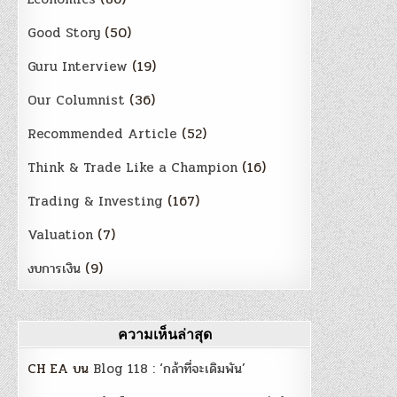
Good Story
(50)
Guru Interview
(19)
Our Columnist
(36)
Recommended Article
(52)
Think & Trade Like a Champion
(16)
Trading & Investing
(167)
Valuation
(7)
งบการเงิน
(9)
ความเห็นล่าสุด
CH EA
บน
Blog 118 : ‘กล้าที่จะเดิมพัน’