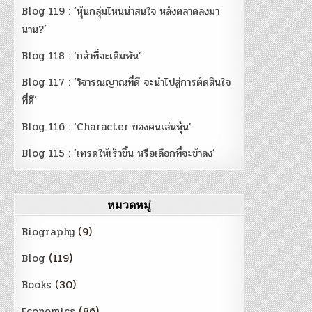
Blog 119 : ‘หุ้นกลุ่มไหนน่าสนใจ หลังตลาดลงมา
นาน?’
Blog 118 : ‘กล้าที่จะเดิมพัน’
Blog 117 : ‘วิจารณญาณที่ดี จะนำไปสู่การตัดสินใจ
ที่ดี’
Blog 116 : ‘Character ของคนเล่นหุ้น’
Blog 115 : ‘เทรดให้เร็วขึ้น หรือเลือกที่จะช้าลง’
หมวดหมู่
Biography
(9)
Blog
(119)
Books
(30)
Economics
(86)