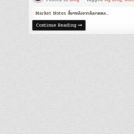
Market Notes สั้นๆหลังจากสังเกตตล…
Blog
Continue Reading
64
:
Market
Notes
Q1/2016