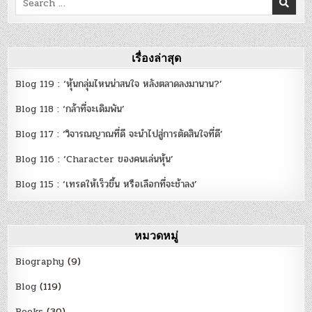
Zone
for:
เรื่องล่าสุด
Blog 119 : ‘หุ้นกลุ่มไหนน่าสนใจ หลังตลาดลงมานาน?’
Blog 118 : ‘กล้าที่จะเดิมพัน’
Blog 117 : ‘วิจารณญาณที่ดี จะนำไปสู่การตัดสินใจที่ดี’
Blog 116 : ‘Character ของคนเล่นหุ้น’
Blog 115 : ‘เทรดให้เร็วขึ้น หรือเลือกที่จะช้าลง’
หมวดหมู่
Biography
(9)
Blog
(119)
Books
(30)