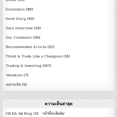
Economics
(86)
Good Story
(50)
Guru Interview
(19)
Our Columnist
(36)
Recommended Article
(52)
Think & Trade Like a Champion
(16)
Trading & Investing
(167)
Valuation
(7)
งบการเงิน
(9)
ความเห็นล่าสุด
CH EA
บน
Blog 118 : ‘กล้าที่จะเดิมพัน’