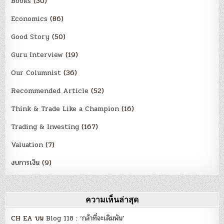
Books
(30)
Economics
(86)
Good Story
(50)
Guru Interview
(19)
Our Columnist
(36)
Recommended Article
(52)
Think & Trade Like a Champion
(16)
Trading & Investing
(167)
Valuation
(7)
งบการเงิน
(9)
ความเห็นล่าสุด
CH EA
บน
Blog 118 : ‘กล้าที่จะเดิมพัน’