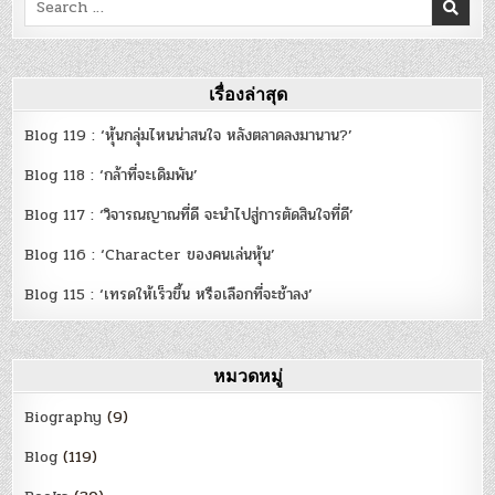
Upstarts
for:
เรื่องล่าสุด
Blog 119 : ‘หุ้นกลุ่มไหนน่าสนใจ หลังตลาดลงมานาน?’
Blog 118 : ‘กล้าที่จะเดิมพัน’
Blog 117 : ‘วิจารณญาณที่ดี จะนำไปสู่การตัดสินใจที่ดี’
Blog 116 : ‘Character ของคนเล่นหุ้น’
Blog 115 : ‘เทรดให้เร็วขึ้น หรือเลือกที่จะช้าลง’
หมวดหมู่
Biography
(9)
Blog
(119)