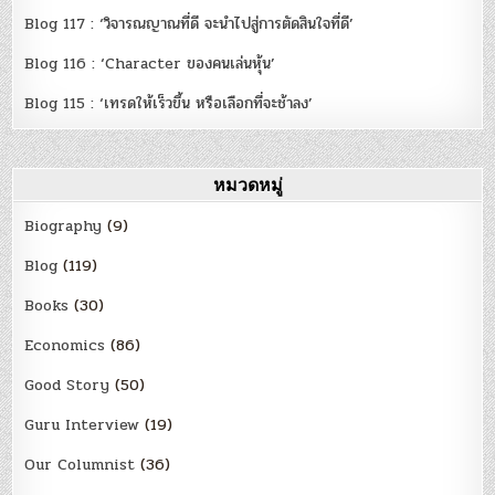
Blog 117 : ‘วิจารณญาณที่ดี จะนำไปสู่การตัดสินใจที่ดี’
Blog 116 : ‘Character ของคนเล่นหุ้น’
Blog 115 : ‘เทรดให้เร็วขึ้น หรือเลือกที่จะช้าลง’
หมวดหมู่
Biography
(9)
Blog
(119)
Books
(30)
Economics
(86)
Good Story
(50)
Guru Interview
(19)
Our Columnist
(36)