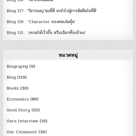
Blog 117 : ‘วิจารณญาณที่ดี จะนำไปสู่การตัดสินใจที่ดี’
Blog 116 : ‘Character ของคนเล่นหุ้น’
Blog 115 : ‘เทรดให้เร็วขึ้น หรือเลือกที่จะช้าลง’
หมวดหมู่
Biography
(9)
Blog
(119)
Books
(30)
Economics
(86)
Good Story
(50)
Guru Interview
(19)
Our Columnist
(36)