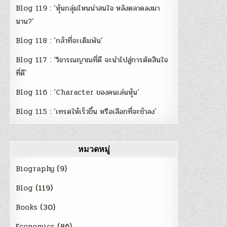
Blog 119 : ‘หุ้นกลุ่มไหนน่าสนใจ หลังตลาดลงมา
นาน?’
Blog 118 : ‘กล้าที่จะเดิมพัน’
Blog 117 : ‘วิจารณญาณที่ดี จะนำไปสู่การตัดสินใจ
ที่ดี’
Blog 116 : ‘Character ของคนเล่นหุ้น’
Blog 115 : ‘เทรดให้เร็วขึ้น หรือเลือกที่จะช้าลง’
หมวดหมู่
Biography
(9)
Blog
(119)
Books
(30)
Economics
(86)