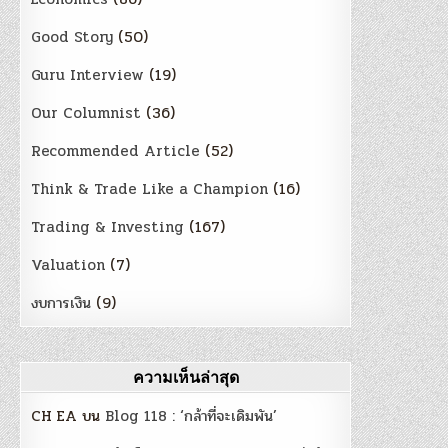
Good Story
(50)
Guru Interview
(19)
Our Columnist
(36)
Recommended Article
(52)
Think & Trade Like a Champion
(16)
Trading & Investing
(167)
Valuation
(7)
งบการเงิน
(9)
ความเห็นล่าสุด
CH EA
บน
Blog 118 : ‘กล้าที่จะเดิมพัน’