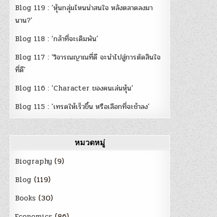
Blog 119 : ‘หุ้นกลุ่มไหนน่าสนใจ หลังตลาดลงมา
นาน?’
Blog 118 : ‘กล้าที่จะเดิมพัน’
Blog 117 : ‘วิจารณญาณที่ดี จะนำไปสู่การตัดสินใจ
ที่ดี’
Blog 116 : ‘Character ของคนเล่นหุ้น’
Blog 115 : ‘เทรดให้เร็วขึ้น หรือเลือกที่จะช้าลง’
หมวดหมู่
Biography
(9)
Blog
(119)
Books
(30)
Economics
(86)