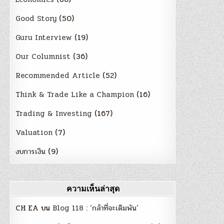
Good Story
(50)
Guru Interview
(19)
Our Columnist
(36)
Recommended Article
(52)
Think & Trade Like a Champion
(16)
Trading & Investing
(167)
Valuation
(7)
งบการเงิน
(9)
ความเห็นล่าสุด
CH EA
บน
Blog 118 : ‘กล้าที่จะเดิมพัน’