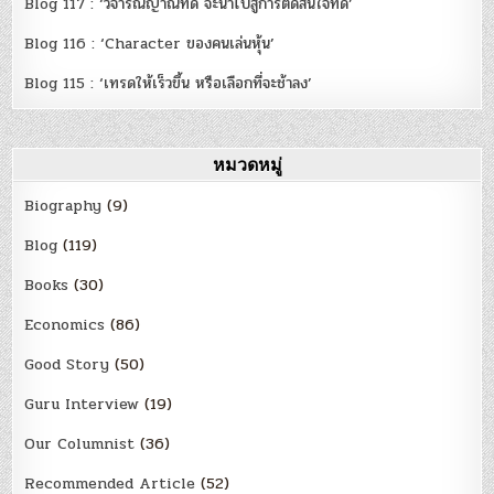
Blog 117 : ‘วิจารณญาณที่ดี จะนำไปสู่การตัดสินใจที่ดี’
Blog 116 : ‘Character ของคนเล่นหุ้น’
Blog 115 : ‘เทรดให้เร็วขึ้น หรือเลือกที่จะช้าลง’
หมวดหมู่
Biography
(9)
Blog
(119)
Books
(30)
Economics
(86)
Good Story
(50)
Guru Interview
(19)
Our Columnist
(36)
Recommended Article
(52)