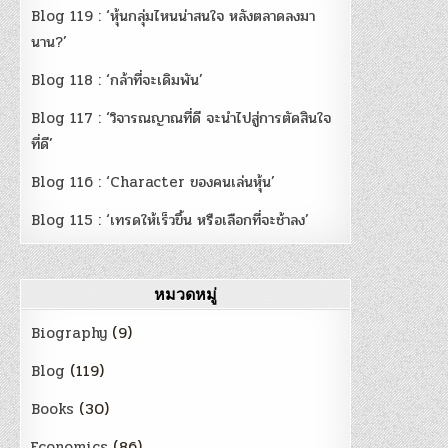
Blog 119 : ‘หุ้นกลุ่มไหนน่าสนใจ หลังตลาดลงมา
นาน?’
Blog 118 : ‘กล้าที่จะเดิมพัน’
Blog 117 : ‘วิจารณญาณที่ดี จะนำไปสู่การตัดสินใจ
ที่ดี’
Blog 116 : ‘Character ของคนเล่นหุ้น’
Blog 115 : ‘เทรดให้เร็วขึ้น หรือเลือกที่จะช้าลง’
หมวดหมู่
Biography
(9)
Blog
(119)
Books
(30)
Economics
(86)