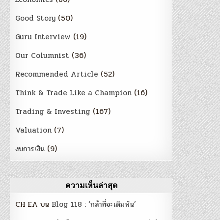
Good Story
(50)
Guru Interview
(19)
Our Columnist
(36)
Recommended Article
(52)
Think & Trade Like a Champion
(16)
Trading & Investing
(167)
Valuation
(7)
งบการเงิน
(9)
ความเห็นล่าสุด
CH EA
บน
Blog 118 : ‘กล้าที่จะเดิมพัน’