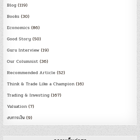
Blog
(119)
Books
(30)
Economics
(86)
Good Story
(50)
Guru Interview
(19)
Our Columnist
(36)
Recommended Article
(52)
Think & Trade Like a Champion
(16)
Trading & Investing
(167)
Valuation
(7)
งบการเงิน
(9)