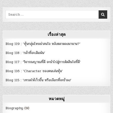
Search
for:
เรื่องล่าสุด
Blog 119 : ‘หุ้นกลุ่มไหนน่าสนใจ หลังตลาดลงมานาน?’
Blog 118 : ‘กล้าที่จะเดิมพัน’
Blog 117 : ‘วิจารณญาณที่ดี จะนำไปสู่การตัดสินใจที่ดี’
Blog 116 : ‘Character ของคนเล่นหุ้น’
Blog 115 : ‘เทรดให้เร็วขึ้น หรือเลือกที่จะช้าลง’
หมวดหมู่
Biography
(9)