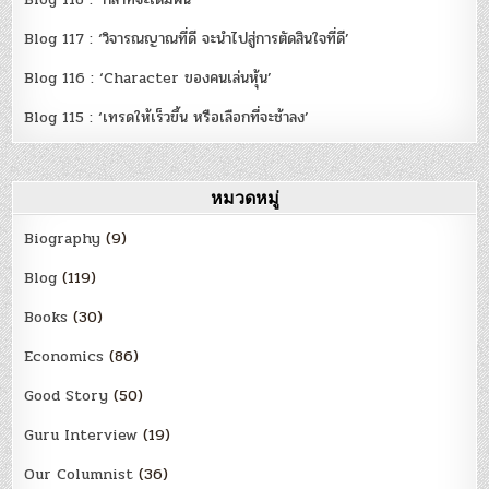
Blog 117 : ‘วิจารณญาณที่ดี จะนำไปสู่การตัดสินใจที่ดี’
Blog 116 : ‘Character ของคนเล่นหุ้น’
Blog 115 : ‘เทรดให้เร็วขึ้น หรือเลือกที่จะช้าลง’
หมวดหมู่
Biography
(9)
Blog
(119)
Books
(30)
Economics
(86)
Good Story
(50)
Guru Interview
(19)
Our Columnist
(36)