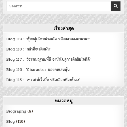
นาน
Search
เกิน
ไป
for:
เรื่องล่าสุด
Blog 119 : ‘หุ้นกลุ่มไหนน่าสนใจ หลังตลาดลงมานาน?’
Blog 118 : ‘กล้าที่จะเดิมพัน’
Blog 117 : ‘วิจารณญาณที่ดี จะนำไปสู่การตัดสินใจที่ดี’
Blog 116 : ‘Character ของคนเล่นหุ้น’
Blog 115 : ‘เทรดให้เร็วขึ้น หรือเลือกที่จะช้าลง’
หมวดหมู่
Biography
(9)
Blog
(119)