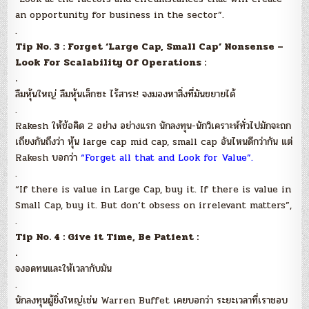
an opportunity for business in the sector”.
.
Tip No. 3 : Forget ‘Large Cap, Small Cap’ Nonsense –
Look For Scalability Of Operations :
.
ลืมหุ้นใหญ่ ลืมหุ้นเล็กซะ ไร้สาระ! จงมองหาสิ่งที่มันขยายได้
.
Rakesh ให้ข้อคิด 2 อย่าง อย่างแรก นักลงทุน-นักวิเคราะห์ทั่วไปมักจะถก
เถึยงกันถึงว่า หุ้น large cap mid cap, small cap อันไหนดีกว่ากัน แต่
Rakesh บอกว่า
“Forget all that and Look for Value”.
.
“If there is value in Large Cap, buy it. If there is value in
Small Cap, buy it. But don’t obsess on irrelevant matters”,
.
Tip No. 4 : Give it Time, Be Patient :
.
จงอดทนและให้เวลากับมัน
.
นักลงทุนผู้ยิ่งใหญ่เช่น Warren Buffet เคยบอกว่า ระยะเวลาที่เราชอบ