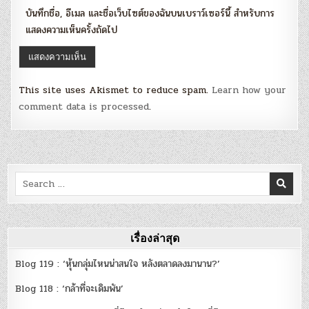
บันทึกชื่อ, อีเมล และชื่อเว็บไซต์ของฉันบนเบราว์เซอร์นี้ สำหรับการ
แสดงความเห็นครั้งถัดไป
This site uses Akismet to reduce spam.
Learn how your
comment data is processed
.
Search
for:
เรื่องล่าสุด
Blog 119 : ‘หุ้นกลุ่มไหนน่าสนใจ หลังตลาดลงมานาน?’
Blog 118 : ‘กล้าที่จะเดิมพัน’