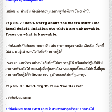
.
เหมือน vi ท่านอื่น คือเลือกลงทุนเฉพาะธุรกิจที่เราเข้าใจเท่านั้น
.
Tip No. 7 : Don’t worry about the macro stuff like
fiscal deficit, inflation etc which are unknowable.
Focus on what is knowable:
.
อย่ากังวลกับปัจจัยมหภาคมากนัก เช่น การขาดดุลการคลัง เงินเฟ้อ อื่นๆที่
ไม่สามารถรู้ได้ จงสนใจกับสิ่งทีสามารถรู้ได้
.
Rakesh แนะนำว่า อย่าสนใจกับสิ่งที่ไม่สามารถรู้ได้ หรือแม้นว่ารู้แล้วก็ไม่
สามารถทำอะไรได้ แต่จงมุ่งมั่นทุ่มเทพลังงานของคุณทั้งหมดไปกับสิ่งที่คุณ
สามารถเรียนรู้ได้ดีเพียงพอ เช่น ธุรกิจของบริษัทที่คุณลงทุน
.
Tip No. 8 : Don’t Try To Time The Market:
.
อย่าจับจังหวะตลาด
.
อย่าจับจังหวะตลาด เพราะคุณจะไม่สามารถหาจุดต่ำสุดของตลาดได้