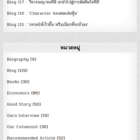
Blog 117 : ‘วิจารณญาณที่ดี จะนำไปสู่การตัดสินใจที่ดี’
Blog 116 : ‘Character ของคนเล่นหุ้น’
Blog 115 : ‘เทรดให้เร็วขึ้น หรือเลือกที่จะช้าลง’
หมวดหมู่
Biography
(9)
Blog
(119)
Books
(30)
Economics
(86)
Good Story
(50)
Guru Interview
(19)
Our Columnist
(36)
Recommended Article
(52)