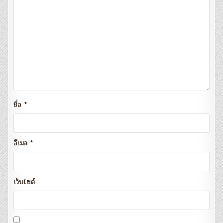
ชื่อ
*
อีเมล
*
เว็บไซต์