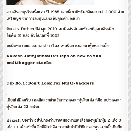
จากเงินลงทุนในครั้งแรก ปี 1985 ตอนนี้เขามีทรัพย์สินมากกว่า 1,000 ล้าน
เหรียญฯ จากการลงทุนแบบเน้นคุณค่าของเขา
นิตยสาร Forbes ปีล่าสุด 2010 เขาติดอันดับคนที่รวยที่สุดในอินเดีย
อันดับ 51 และ อันดับโลกที่ 1062
ผมมีบทความของเขามาฝาก เรื่อง เทคนิคการมองหาหุ้นหลายเด้ง
Rakesh Jhunjhunwala’s tips on how to find
multibagger stocks
.
Tip No. 1 : Don’t Look For Multi-baggers
.
เขียนไม่ผิดครับ เทคนิคแรกสำหรับการมองหาหุ้นสิบเด้ง ก็คือ อย่ามองหา
หุ้นสิบเด้ง อิอิ งงไหม
.
Rakesh บอกว่า อย่าปักธงว่าเราจะมองหาและเลือกลงทุนในหุ้น 2 เด้ง 3
เด้ง 10 เด้งเท่านั้น สิ่งที่ดีกว่าคือ การกลับไปใช้วิธีการลงทุนแบบดั้งเดิมยึด