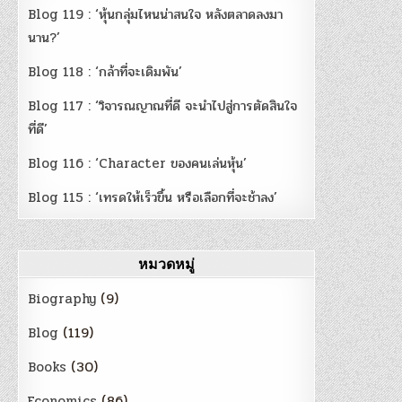
Blog 119 : ‘หุ้นกลุ่มไหนน่าสนใจ หลังตลาดลงมา
นาน?’
Blog 118 : ‘กล้าที่จะเดิมพัน’
Blog 117 : ‘วิจารณญาณที่ดี จะนำไปสู่การตัดสินใจ
ที่ดี’
Blog 116 : ‘Character ของคนเล่นหุ้น’
Blog 115 : ‘เทรดให้เร็วขึ้น หรือเลือกที่จะช้าลง’
หมวดหมู่
Biography
(9)
Blog
(119)
Books
(30)
Economics
(86)