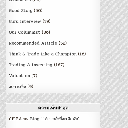
Good Story
(50)
Guru Interview
(19)
Our Columnist
(36)
Recommended Article
(52)
Think & Trade Like a Champion
(16)
Trading & Investing
(167)
Valuation
(7)
งบการเงิน
(9)
ความเห็นล่าสุด
CH EA
บน
Blog 118 : ‘กล้าที่จะเดิมพัน’