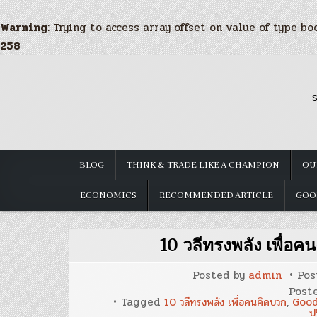
Warning
: Trying to access array offset on value of type bo
258
Skip
to
S
content
BLOG
THINK & TRADE LIKE A CHAMPION
OU
ECONOMICS
RECOMMENDED ARTICLE
GOO
10 วลีทรงพลัง เพื่อค
Posted by
admin
Pos
Post
Tagged
10 วลีทรงพลัง เพื่อคนคิดบวก
,
Good
ป