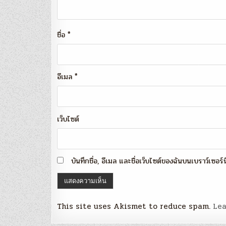
ชื่อ
*
อีเมล
*
เว็บไซต์
บันทึกชื่อ, อีเมล และชื่อเว็บไซต์ของฉันบนเบราว์เซอร
This site uses Akismet to reduce spam.
Lea