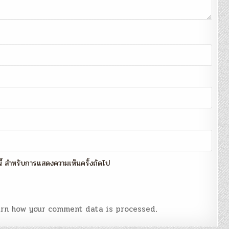
์นี้ สำหรับการแสดงความเห็นครั้งถัดไป
rn how your comment data is processed
.