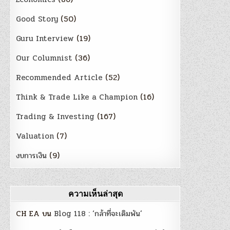
Good Story
(50)
Guru Interview
(19)
Our Columnist
(36)
Recommended Article
(52)
Think & Trade Like a Champion
(16)
Trading & Investing
(167)
Valuation
(7)
งบการเงิน
(9)
ความเห็นล่าสุด
CH EA
บน
Blog 118 : ‘กล้าที่จะเดิมพัน’