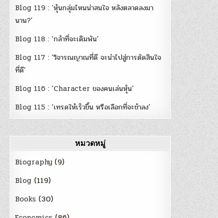
Blog 119 : ‘หุ้นกลุ่มไหนน่าสนใจ หลังตลาดลงมา
นาน?’
Blog 118 : ‘กล้าที่จะเดิมพัน’
Blog 117 : ‘วิจารณญาณที่ดี จะนำไปสู่การตัดสินใจ
ที่ดี’
Blog 116 : ‘Character ของคนเล่นหุ้น’
Blog 115 : ‘เทรดให้เร็วขึ้น หรือเลือกที่จะช้าลง’
หมวดหมู่
Biography
(9)
Blog
(119)
Books
(30)
Economics
(86)