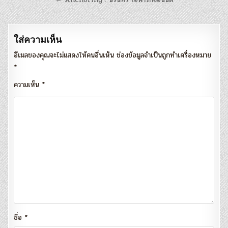
ใส่ความเห็น
อีเมลของคุณจะไม่แสดงให้คนอื่นเห็น
ช่องข้อมูลจำเป็นถูกทำเครื่องหมาย
*
ความเห็น
*
ชื่อ
*