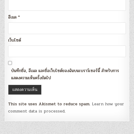
อีเมล
*
เว็บไซต์
บันทึกชื่อ, อีเมล และชื่อเว็บไซต์ของฉันบนเบราว์เซอร์นี้ สำหรับการ
แสดงความเห็นครั้งถัดไป
This site uses Akismet to reduce spam.
Learn how your
comment data is processed
.