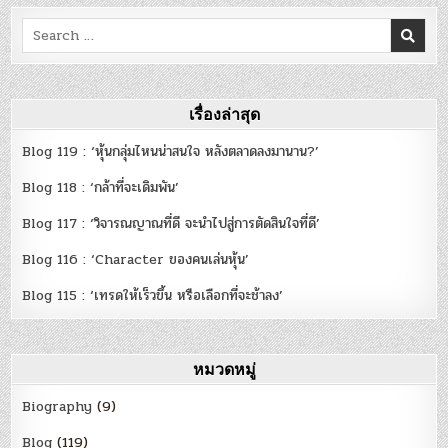
Search
for:
เรื่องล่าสุด
Blog 119 : ‘หุ้นกลุ่มไหนน่าสนใจ หลังตลาดลงมานาน?’
Blog 118 : ‘กล้าที่จะเดิมพัน’
Blog 117 : ‘วิจารณญาณที่ดี จะนำไปสู่การตัดสินใจที่ดี’
Blog 116 : ‘Character ของคนเล่นหุ้น’
Blog 115 : ‘เทรดให้เร็วขึ้น หรือเลือกที่จะช้าลง’
หมวดหมู่
Biography
(9)
Blog
(119)