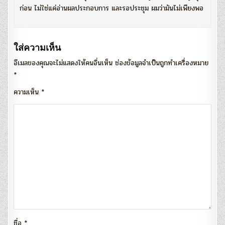
ก่อน ไม่ใช่แค่อ่านผลประกอบการ และรอประชุม ผมว่ามันไม่เพียงพอ
ใส่ความเห็น
อีเมลของคุณจะไม่แสดงให้คนอื่นเห็น
ช่องข้อมูลจำเป็นถูกทำเครื่องหมาย
*
ความเห็น
*
ชื่อ
*