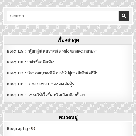
Search
for:
เรื่องล่าสุด
Blog 119 : ‘หุ้นกลุ่มไหนน่าสนใจ หลังตลาดลงมานาน?’
Blog 118 : ‘กล้าที่จะเดิมพัน’
Blog 117 : ‘วิจารณญาณที่ดี จะนำไปสู่การตัดสินใจที่ดี’
Blog 116 : ‘Character ของคนเล่นหุ้น’
Blog 115 : ‘เทรดให้เร็วขึ้น หรือเลือกที่จะช้าลง’
หมวดหมู่
Biography
(9)