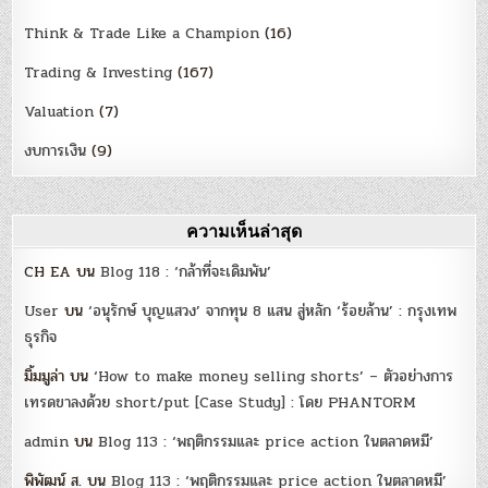
Think & Trade Like a Champion
(16)
Trading & Investing
(167)
Valuation
(7)
งบการเงิน
(9)
ความเห็นล่าสุด
CH EA
บน
Blog 118 : ‘กล้าที่จะเดิมพัน’
User
บน
‘อนุรักษ์ บุญแสวง’ จากทุน 8 แสน สู่หลัก ‘ร้อยล้าน’ : กรุงเทพ
ธุรกิจ
มิ้มมูล่า
บน
‘How to make money selling shorts’ – ตัวอย่างการ
เทรดขาลงด้วย short/put [Case Study] : โดย PHANTORM
admin
บน
Blog 113 : ‘พฤติกรรมและ price action ในตลาดหมี’
พิพัฒน์ ส.
บน
Blog 113 : ‘พฤติกรรมและ price action ในตลาดหมี’