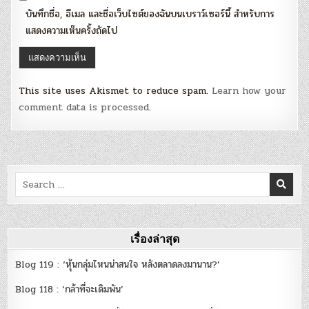
บันทึกชื่อ, อีเมล และชื่อเว็บไซต์ของฉันบนเบราว์เซอร์นี้ สำหรับการ
แสดงความเห็นครั้งถัดไป
This site uses Akismet to reduce spam.
Learn how your
comment data is processed
.
Search
for:
เรื่องล่าสุด
Blog 119 : ‘หุ้นกลุ่มไหนน่าสนใจ หลังตลาดลงมานาน?’
Blog 118 : ‘กล้าที่จะเดิมพัน’