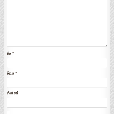
ชื่อ
*
อีเมล
*
เว็บไซต์