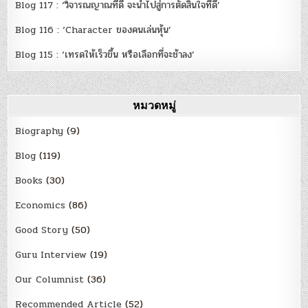
Blog 117 : ‘วิจารณญาณที่ดี จะนำไปสู่การตัดสินใจที่ดี’
Blog 116 : ‘Character ของคนเล่นหุ้น’
Blog 115 : ‘เทรดให้เร็วขึ้น หรือเลือกที่จะช้าลง’
หมวดหมู่
Biography
(9)
Blog
(119)
Books
(30)
Economics
(86)
Good Story
(50)
Guru Interview
(19)
Our Columnist
(36)
Recommended Article
(52)