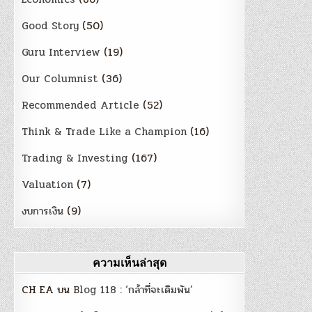
Good Story
(50)
Guru Interview
(19)
Our Columnist
(36)
Recommended Article
(52)
Think & Trade Like a Champion
(16)
Trading & Investing
(167)
Valuation
(7)
งบการเงิน
(9)
ความเห็นล่าสุด
CH EA
บน
Blog 118 : ‘กล้าที่จะเดิมพัน’