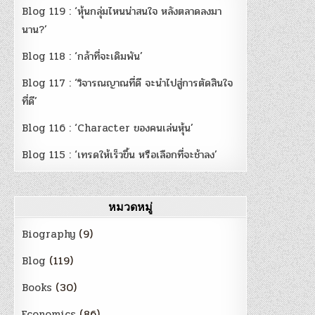
Blog 119 : ‘หุ้นกลุ่มไหนน่าสนใจ หลังตลาดลงมา
นาน?’
Blog 118 : ‘กล้าที่จะเดิมพัน’
Blog 117 : ‘วิจารณญาณที่ดี จะนำไปสู่การตัดสินใจ
ที่ดี’
Blog 116 : ‘Character ของคนเล่นหุ้น’
Blog 115 : ‘เทรดให้เร็วขึ้น หรือเลือกที่จะช้าลง’
หมวดหมู่
Biography
(9)
Blog
(119)
Books
(30)
Economics
(86)