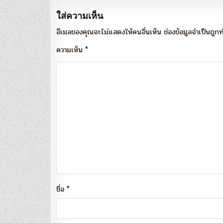
ใส่ความเห็น
อีเมลของคุณจะไม่แสดงให้คนอื่นเห็น
ช่องข้อมูลจำเป็นถู
ความเห็น
*
ชื่อ
*