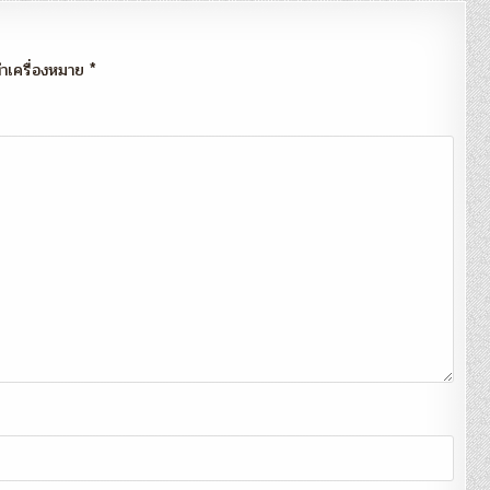
กทำเครื่องหมาย
*