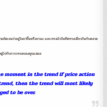
ความชัดเจนว่าอยู่ในขาขึ้นหรือขาลง และเทรดไปในทิศทางเดียวกันกับตลาด
บคู่ไปกับการเทรดของคุณเสมอ
he moment in the trend if price action
trend, then the trend will most likely
ged to be over.