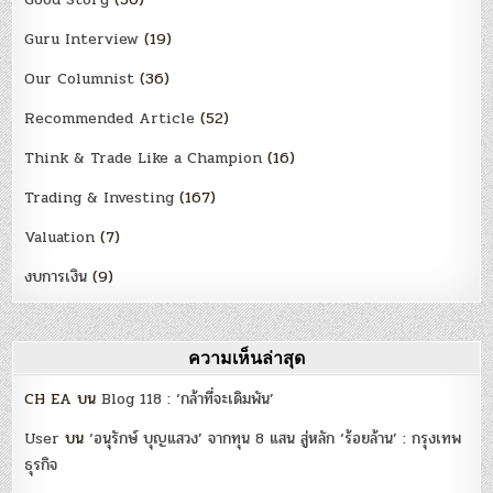
Guru Interview
(19)
Our Columnist
(36)
Recommended Article
(52)
Think & Trade Like a Champion
(16)
Trading & Investing
(167)
Valuation
(7)
งบการเงิน
(9)
ความเห็นล่าสุด
CH EA
บน
Blog 118 : ‘กล้าที่จะเดิมพัน’
User
บน
‘อนุรักษ์ บุญแสวง’ จากทุน 8 แสน สู่หลัก ‘ร้อยล้าน’ : กรุงเทพ
ธุรกิจ