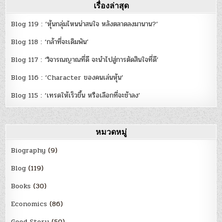
เรื่องล่าสุด
Blog 119 : ‘หุ้นกลุ่มไหนน่าสนใจ หลังตลาดลงมานาน?’
Blog 118 : ‘กล้าที่จะเดิมพัน’
Blog 117 : ‘วิจารณญาณที่ดี จะนำไปสู่การตัดสินใจที่ดี’
Blog 116 : ‘Character ของคนเล่นหุ้น’
Blog 115 : ‘เทรดให้เร็วขึ้น หรือเลือกที่จะช้าลง’
หมวดหมู่
Biography
(9)
Blog
(119)
Books
(30)
Economics
(86)
Good Story
(50)