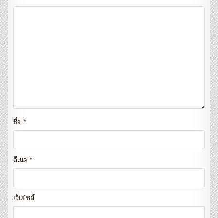
ชื่อ
*
อีเมล
*
เว็บไซต์