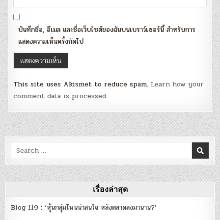
บันทึกชื่อ, อีเมล และชื่อเว็บไซต์ของฉันบนเบราว์เซอร์นี้ สำหรับการ
แสดงความเห็นครั้งถัดไป
This site uses Akismet to reduce spam.
Learn how your
comment data is processed
.
Search
for:
เรื่องล่าสุด
Blog 119 : ‘หุ้นกลุ่มไหนน่าสนใจ หลังตลาดลงมานาน?’