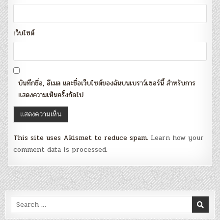
เว็บไซต์
บันทึกชื่อ, อีเมล และชื่อเว็บไซต์ของฉันบนเบราว์เซอร์นี้ สำหรับการ
แสดงความเห็นครั้งถัดไป
This site uses Akismet to reduce spam.
Learn how your
comment data is processed
.
Search
for: