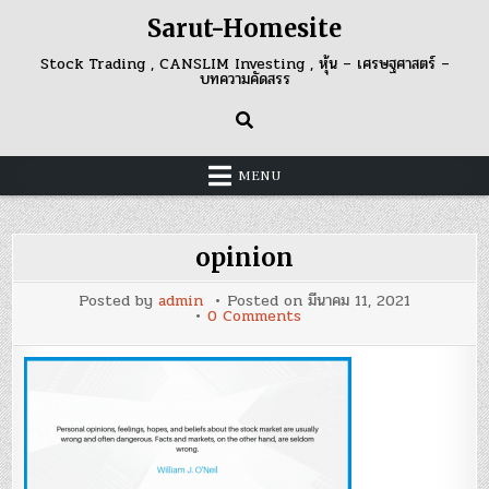
Skip
Sarut-Homesite
to
content
Stock Trading , CANSLIM Investing , หุ้น – เศรษฐศาสตร์ –
บทความคัดสรร
MENU
opinion
Posted by
admin
Posted on
มีนาคม 11, 2021
on
0 Comments
opinion