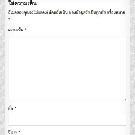
ใส่ความเห็น
อีเมลของคุณจะไม่แสดงให้คนอื่นเห็น
ช่องข้อมูลจำเป็นถูกทำเครื่องหมาย
*
ความเห็น
*
ชื่อ
*
อีเมล
*