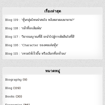
เรื่องล่าสุด
Blog 119 : ‘หุ้นกลุ่มไหนน่าสนใจ หลังตลาดลงมานาน?’
Blog 118 : ‘กล้าที่จะเดิมพัน’
Blog 117 : ‘วิจารณญาณที่ดี จะนำไปสู่การตัดสินใจที่ดี’
Blog 116 : ‘Character ของคนเล่นหุ้น’
Blog 115 : ‘เทรดให้เร็วขึ้น หรือเลือกที่จะช้าลง’
หมวดหมู่
Biography
(9)
Blog
(119)
Books
(30)
Economics
(86)