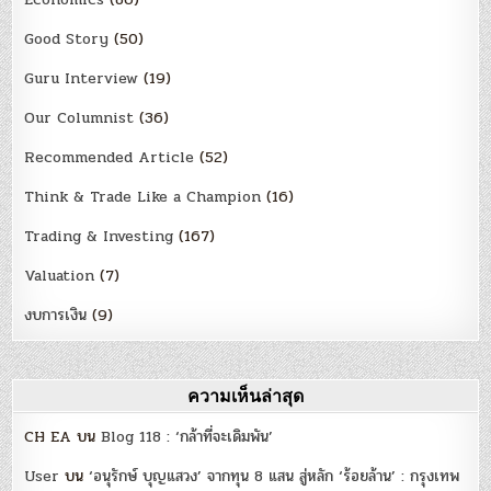
Good Story
(50)
Guru Interview
(19)
Our Columnist
(36)
Recommended Article
(52)
Think & Trade Like a Champion
(16)
Trading & Investing
(167)
Valuation
(7)
งบการเงิน
(9)
ความเห็นล่าสุด
CH EA
บน
Blog 118 : ‘กล้าที่จะเดิมพัน’
User
บน
‘อนุรักษ์ บุญแสวง’ จากทุน 8 แสน สู่หลัก ‘ร้อยล้าน’ : กรุงเทพ