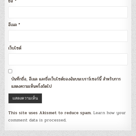
ชื่อ
*
อีเมล
*
เว็บไซต์
บันทึกชื่อ, อีเมล และชื่อเว็บไซต์ของฉันบนเบราว์เซอร์นี้ สำหรับการ
แสดงความเห็นครั้งถัดไป
This site uses Akismet to reduce spam.
Learn how your
comment data is processed
.