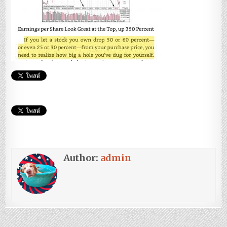
Author:
admin