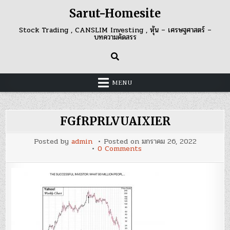
Skip
Sarut-Homesite
to
content
Stock Trading , CANSLIM Investing , หุ้น – เศรษฐศาสตร์ –
บทความคัดสรร
MENU
FGfRPRLVUAIXIER
Posted by
admin
Posted on
มกราคม 26, 2022
on
0 Comments
FGfRPRLVUAIXIER