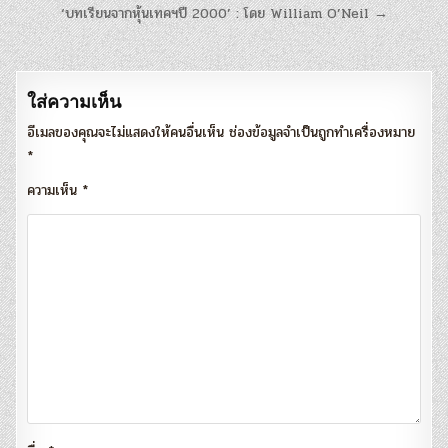
แนะแนว
‘บทเรียนจากหุ้นเทคฯปี 2000’ : โดย William O’Neil →
เรื่อง
ใส่ความเห็น
อีเมลของคุณจะไม่แสดงให้คนอื่นเห็น
ช่องข้อมูลจำเป็นถูกทำเครื่องหมาย
*
ความเห็น
*