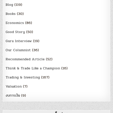
Blog
(119)
Books
(30)
Economics
(86)
Good Story
(50)
Guru Interview
(19)
Our Columnist
(36)
Recommended Article
(52)
Think & Trade Like a Champion
(16)
Trading & Investing
(167)
Valuation
(7)
งบการเงิน
(9)