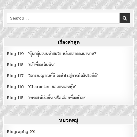
Search
for:
เรื่องล่าสุด
Blog 119 : ‘หุ้นกลุ่มไหนน่าสนใจ หลังตลาดลงมานาน?’
Blog 118 : ‘กล้าที่จะเดิมพัน’
Blog 117 : ‘วิจารณญาณที่ดี จะนำไปสู่การตัดสินใจที่ดี’
Blog 116 : ‘Character ของคนเล่นหุ้น’
Blog 115 : ‘เทรดให้เร็วขึ้น หรือเลือกที่จะช้าลง’
หมวดหมู่
Biography
(9)