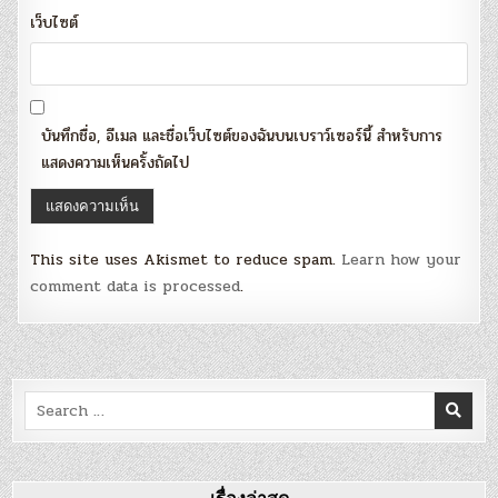
เว็บไซต์
บันทึกชื่อ, อีเมล และชื่อเว็บไซต์ของฉันบนเบราว์เซอร์นี้ สำหรับการ
แสดงความเห็นครั้งถัดไป
This site uses Akismet to reduce spam.
Learn how your
comment data is processed
.
Search
for:
เรื่องล่าสุด