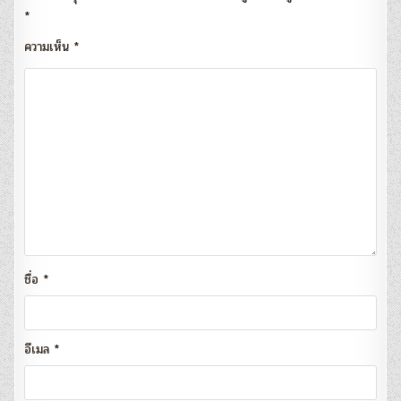
*
ความเห็น
*
ชื่อ
*
อีเมล
*