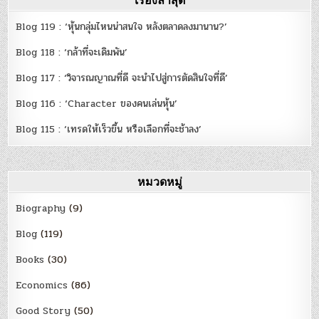
Blog 119 : ‘หุ้นกลุ่มไหนน่าสนใจ หลังตลาดลงมานาน?’
Blog 118 : ‘กล้าที่จะเดิมพัน’
Blog 117 : ‘วิจารณญาณที่ดี จะนำไปสู่การตัดสินใจที่ดี’
Blog 116 : ‘Character ของคนเล่นหุ้น’
Blog 115 : ‘เทรดให้เร็วขึ้น หรือเลือกที่จะช้าลง’
หมวดหมู่
Biography
(9)
Blog
(119)
Books
(30)
Economics
(86)
Good Story
(50)