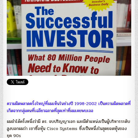
William
O’Neil
ความผิดพลาดครั้งใหญ่ที่ผมเห็นในช่วงปี 1998-2002 เป็นความผิดพลาดที่
เกิดจากกลุ่มคนที่เฉลียวฉลาดที่สุดเท่าที่ผมเคยพบเจอ
ผมจำได้ครั้งหนึ่งว่ามี ดร. จบปริญญาเอก และมีตำแหน่งเป็นผู้บริหารระดับ
สูงบอกผมว่า เขาซื้อหุ้น Cisco Systems ซึ่งเป็นหนึ่งในสุดยอดหุ้นของ
ยุค 90s