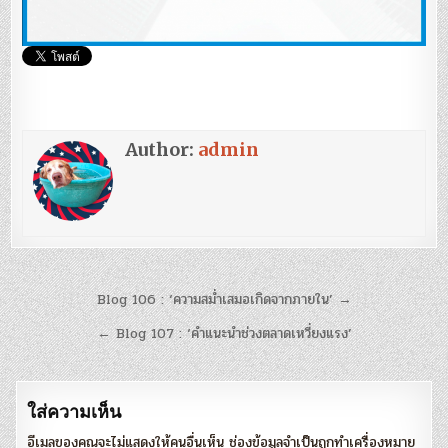
Author:
admin
แนะแนว
Blog 106 : ‘ความสม่ำเสมอเกิดจากภายใน’ →
เรื่อง
← Blog 107 : ‘คำแนะนำช่วงตลาดเหวี่ยงแรง’
ใส่ความเห็น
อีเมลของคุณจะไม่แสดงให้คนอื่นเห็น
ช่องข้อมูลจำเป็นถูกทำเครื่องหมาย