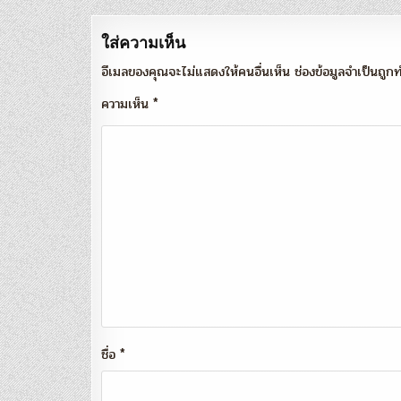
ใส่ความเห็น
อีเมลของคุณจะไม่แสดงให้คนอื่นเห็น
ช่องข้อมูลจำเป็นถู
ความเห็น
*
ชื่อ
*