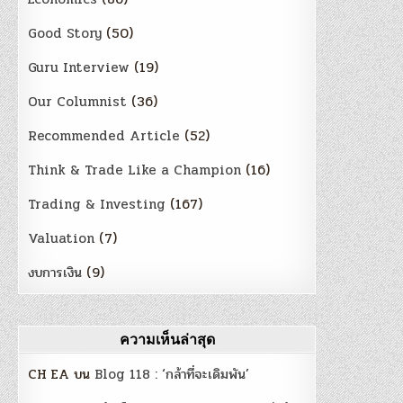
Good Story
(50)
Guru Interview
(19)
Our Columnist
(36)
Recommended Article
(52)
Think & Trade Like a Champion
(16)
Trading & Investing
(167)
Valuation
(7)
งบการเงิน
(9)
ความเห็นล่าสุด
CH EA
บน
Blog 118 : ‘กล้าที่จะเดิมพัน’