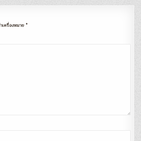
กทำเครื่องหมาย
*