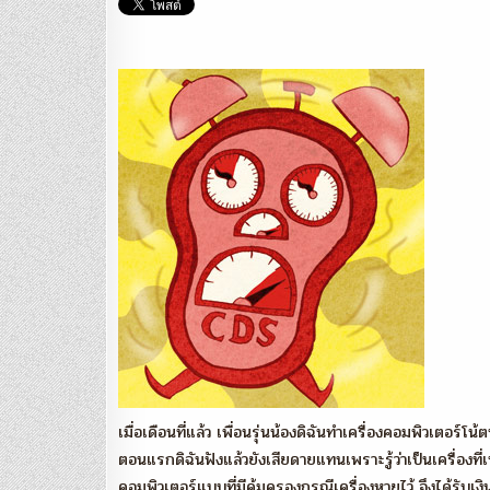
เมื่อเดือนที่แล้ว เพื่อนรุ่นน้องดิฉันทำเครื่องคอมพิวเตอร
ตอนแรกดิฉันฟังแล้วยังเสียดายแทนเพราะรู้ว่าเป็นเครื่องที่เ
คอมพิวเตอร์แบบที่มีคุ้มครองกรณีเครื่องหายไว้ จึงได้รับเ