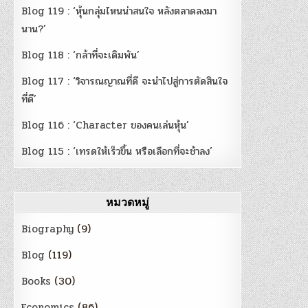
Blog 119 : ‘หุ้นกลุ่มไหนน่าสนใจ หลังตลาดลงมา
นาน?’
Blog 118 : ‘กล้าที่จะเดิมพัน’
Blog 117 : ‘วิจารณญาณที่ดี จะนำไปสู่การตัดสินใจ
ที่ดี’
Blog 116 : ‘Character ของคนเล่นหุ้น’
Blog 115 : ‘เทรดให้เร็วขึ้น หรือเลือกที่จะช้าลง’
หมวดหมู่
Biography
(9)
Blog
(119)
Books
(30)
Economics
(86)