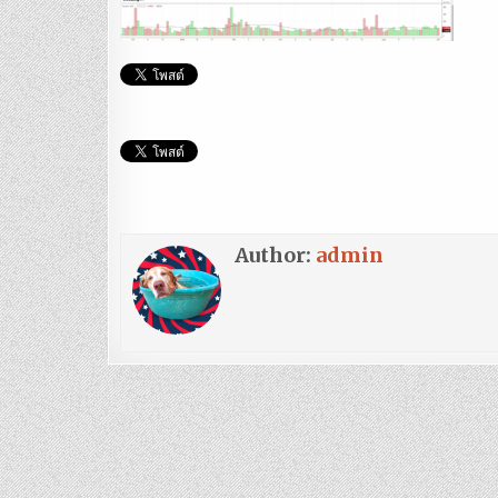
Author:
admin
แนะแนว
เรื่อง