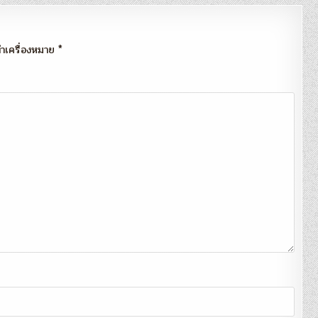
กทำเครื่องหมาย
*