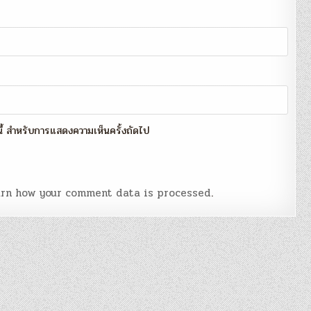
์นี้ สำหรับการแสดงความเห็นครั้งถัดไป
rn how your comment data is processed
.