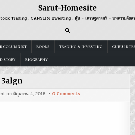
Sarut-Homesite
tock Trading , CANSLIM Investing , หุ้น – เศรษฐศาสตร์ – บทความคัดส
R COLUMNIST
BOOKS
TRADING & INVESTING
GURU INTE
D STORY
BIOGRAPHY
3algn
on
ed on
มิถุนายน 4, 2018
0 Comments
3algn