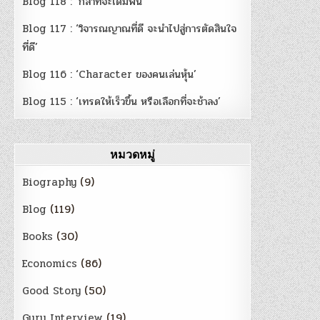
Blog 118 : ‘กล้าที่จะเดิมพัน’
Blog 117 : ‘วิจารณญาณที่ดี จะนำไปสู่การตัดสินใจ
ที่ดี’
Blog 116 : ‘Character ของคนเล่นหุ้น’
Blog 115 : ‘เทรดให้เร็วขึ้น หรือเลือกที่จะช้าลง’
หมวดหมู่
Biography
(9)
Blog
(119)
Books
(30)
Economics
(86)
Good Story
(50)
Guru Interview
(19)