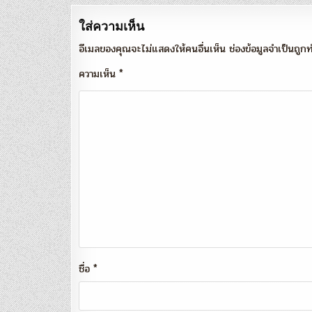
ใส่ความเห็น
อีเมลของคุณจะไม่แสดงให้คนอื่นเห็น
ช่องข้อมูลจำเป็นถู
ความเห็น
*
ชื่อ
*