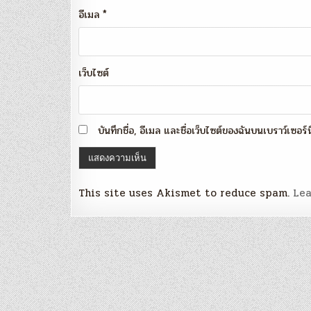
อีเมล
*
เว็บไซต์
บันทึกชื่อ, อีเมล และชื่อเว็บไซต์ของฉันบนเบราว์เซอร
This site uses Akismet to reduce spam.
Lea