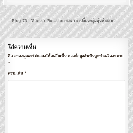
แนะแนว
Blog 73 : ‘Sector Rotation และการเปลี่ยนกลุ่มหุ้นนำตลาด’ →
เรื่อง
ใส่ความเห็น
อีเมลของคุณจะไม่แสดงให้คนอื่นเห็น
ช่องข้อมูลจำเป็นถูกทำเครื่องหมาย
*
ความเห็น
*