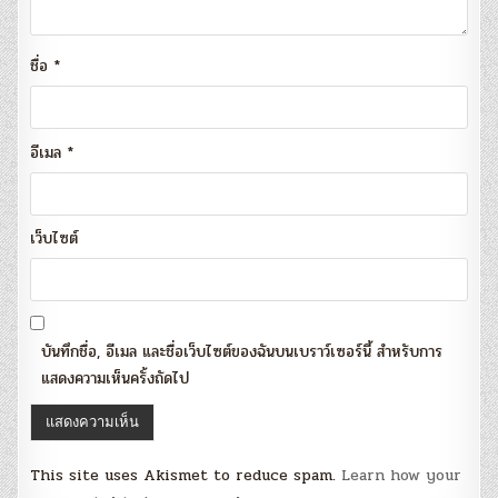
ชื่อ
*
อีเมล
*
เว็บไซต์
บันทึกชื่อ, อีเมล และชื่อเว็บไซต์ของฉันบนเบราว์เซอร์นี้ สำหรับการ
แสดงความเห็นครั้งถัดไป
This site uses Akismet to reduce spam.
Learn how your