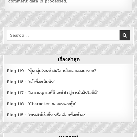
comment data is processed
.
Search
for:
เรื่องล่าสุด
Blog 119 : ‘หุ้นกลุ่มไหนน่าสนใจ หลังตลาดลงมานาน?’
Blog 118 : ‘กล้าที่จะเดิมพัน’
Blog 117 : ‘วิจารณญาณที่ดี จะนำไปสู่การตัดสินใจที่ดี’
Blog 116 : ‘Character ของคนเล่นหุ้น’
Blog 115 : ‘เทรดให้เร็วขึ้น หรือเลือกที่จะช้าลง’