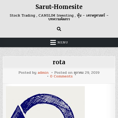
Skip
Sarut-Homesite
to
content
Stock Trading , CANSLIM Investing , หุ้น – เศรษฐศาสตร์ –
บทความคัดสรร
MENU
rota
Posted by
admin
Posted on
ตุลาคม 29, 2019
on
0 Comments
rota