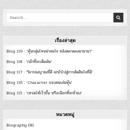
Search
for:
เรื่องล่าสุด
Blog 119 : ‘หุ้นกลุ่มไหนน่าสนใจ หลังตลาดลงมานาน?’
Blog 118 : ‘กล้าที่จะเดิมพัน’
Blog 117 : ‘วิจารณญาณที่ดี จะนำไปสู่การตัดสินใจที่ดี’
Blog 116 : ‘Character ของคนเล่นหุ้น’
Blog 115 : ‘เทรดให้เร็วขึ้น หรือเลือกที่จะช้าลง’
หมวดหมู่
Biography
(9)