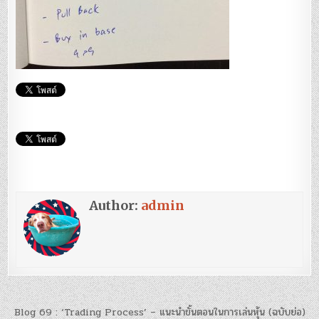
Author:
admin
แนะแนว
Blog 69 : ‘Trading Process’ – แนะนำขั้นตอนในการเล่นหุ้น (ฉบับย่อ)