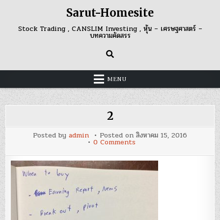
Skip
Sarut-Homesite
to
content
Stock Trading , CANSLIM Investing , หุ้น – เศรษฐศาสตร์ –
บทความคัดสรร
MENU
2
Posted by
admin
Posted on
สิงหาคม 15, 2016
on
0 Comments
2