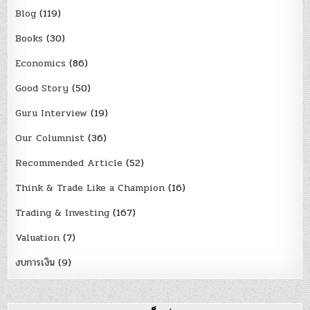
Blog
(119)
Books
(30)
Economics
(86)
Good Story
(50)
Guru Interview
(19)
Our Columnist
(36)
Recommended Article
(52)
Think & Trade Like a Champion
(16)
Trading & Investing
(167)
Valuation
(7)
งบการเงิน
(9)