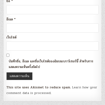
ชื่อ
*
อีเมล
*
เว็บไซต์
บันทึกชื่อ, อีเมล และชื่อเว็บไซต์ของฉันบนเบราว์เซอร์นี้ สำหรับการ
แสดงความเห็นครั้งถัดไป
This site uses Akismet to reduce spam.
Learn how your
comment data is processed
.