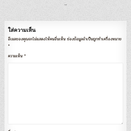
เรื่อง
→
ใส่ความเห็น
อีเมลของคุณจะไม่แสดงให้คนอื่นเห็น
ช่องข้อมูลจำเป็นถูกทำเครื่องหมาย
*
ความเห็น
*