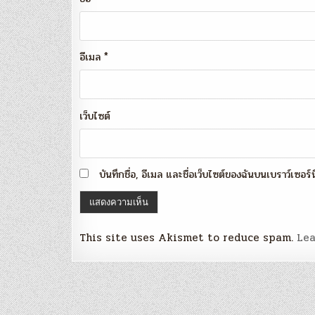
อีเมล
*
เว็บไซต์
บันทึกชื่อ, อีเมล และชื่อเว็บไซต์ของฉันบนเบราว์เซอร
This site uses Akismet to reduce spam.
Lea