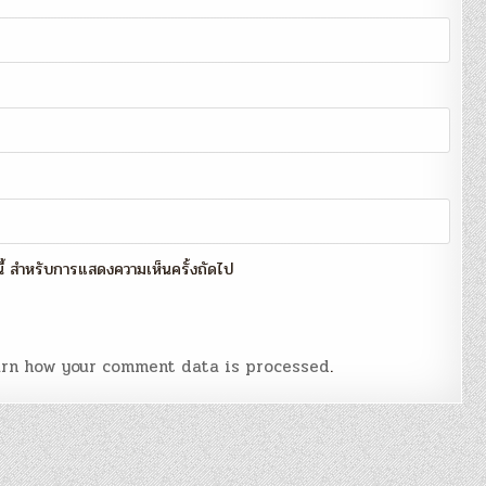
์นี้ สำหรับการแสดงความเห็นครั้งถัดไป
rn how your comment data is processed
.