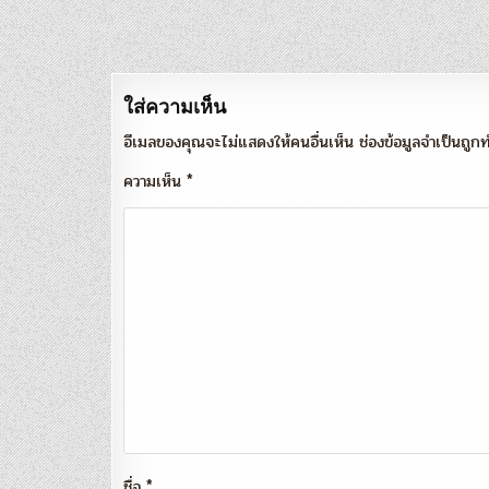
เรื่อง
ใส่ความเห็น
อีเมลของคุณจะไม่แสดงให้คนอื่นเห็น
ช่องข้อมูลจำเป็นถู
ความเห็น
*
ชื่อ
*