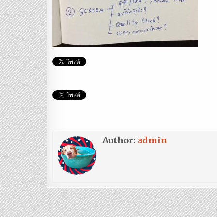
Author:
admin
แนะแนว