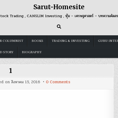
Sarut-Homesite
tock Trading , CANSLIM Investing , หุ้น – เศรษฐศาสตร์ – บทความคัดส
R COLUMNIST
BOOKS
TRADING & INVESTING
GURU INTE
D STORY
BIOGRAPHY
1
on
ed on
สิงหาคม 15, 2016
0 Comments
1