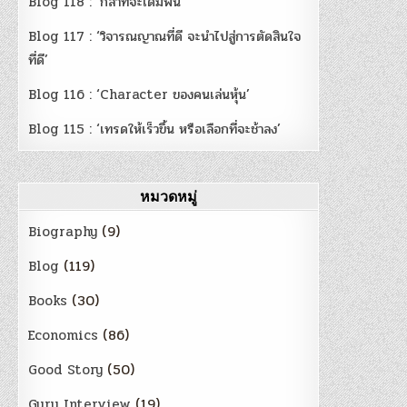
Blog 118 : ‘กล้าที่จะเดิมพัน’
Blog 117 : ‘วิจารณญาณที่ดี จะนำไปสู่การตัดสินใจ
ที่ดี’
Blog 116 : ‘Character ของคนเล่นหุ้น’
Blog 115 : ‘เทรดให้เร็วขึ้น หรือเลือกที่จะช้าลง’
หมวดหมู่
Biography
(9)
Blog
(119)
Books
(30)
Economics
(86)
Good Story
(50)
Guru Interview
(19)