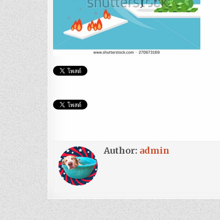
Author:
admin