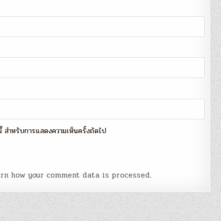
์นี้ สำหรับการแสดงความเห็นครั้งถัดไป
rn how your comment data is processed
.