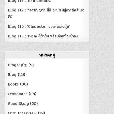
Blog 118 : ‘กล้าที่จะเดิมพัน’
Blog 117 : ‘วิจารณญาณที่ดี จะนำไปสู่การตัดสินใจ
ที่ดี’
Blog 116 : ‘Character ของคนเล่นหุ้น’
Blog 115 : ‘เทรดให้เร็วขึ้น หรือเลือกที่จะช้าลง’
หมวดหมู่
Biography
(9)
Blog
(119)
Books
(30)
Economics
(86)
Good Story
(50)
Guru Interview
(19)