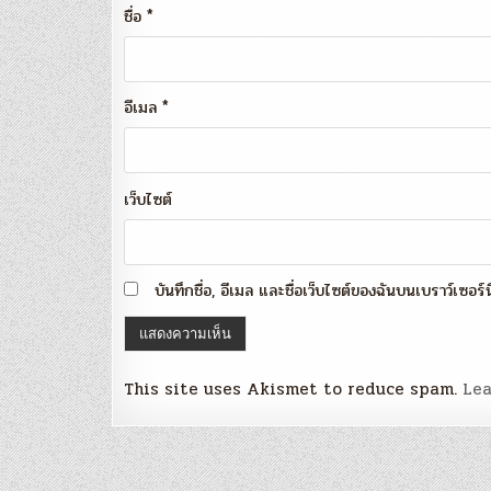
ชื่อ
*
อีเมล
*
เว็บไซต์
บันทึกชื่อ, อีเมล และชื่อเว็บไซต์ของฉันบนเบราว์เซอร
This site uses Akismet to reduce spam.
Lea