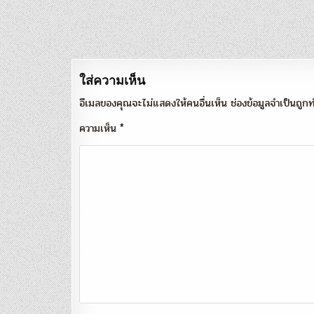
แนะแนว
เรื่อง
ใส่ความเห็น
อีเมลของคุณจะไม่แสดงให้คนอื่นเห็น
ช่องข้อมูลจำเป็นถู
ความเห็น
*