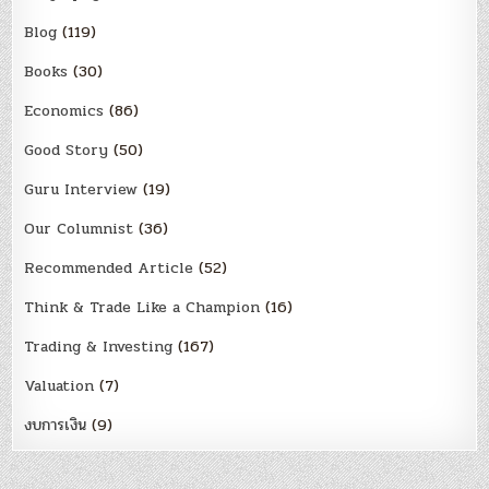
Blog
(119)
Books
(30)
Economics
(86)
Good Story
(50)
Guru Interview
(19)
Our Columnist
(36)
Recommended Article
(52)
Think & Trade Like a Champion
(16)
Trading & Investing
(167)
Valuation
(7)
งบการเงิน
(9)