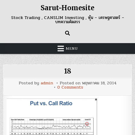
Skip
Sarut-Homesite
to
content
Stock Trading , CANSLIM Investing , หุ้น – เศรษฐศาสตร์ –
บทความคัดสรร
MENU
18
Posted by
admin
Posted on
พฤษภาคม 18, 2014
on
0 Comments
18