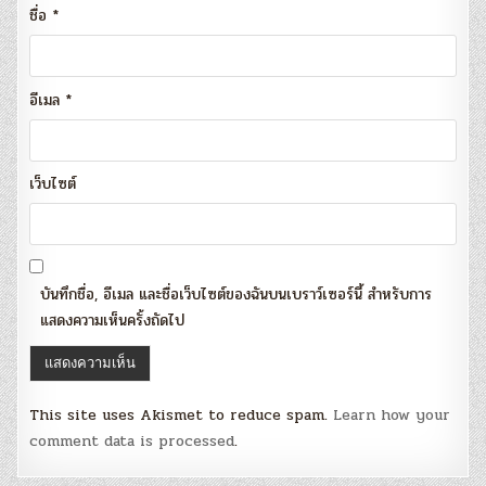
ชื่อ
*
อีเมล
*
เว็บไซต์
บันทึกชื่อ, อีเมล และชื่อเว็บไซต์ของฉันบนเบราว์เซอร์นี้ สำหรับการ
แสดงความเห็นครั้งถัดไป
This site uses Akismet to reduce spam.
Learn how your
comment data is processed
.