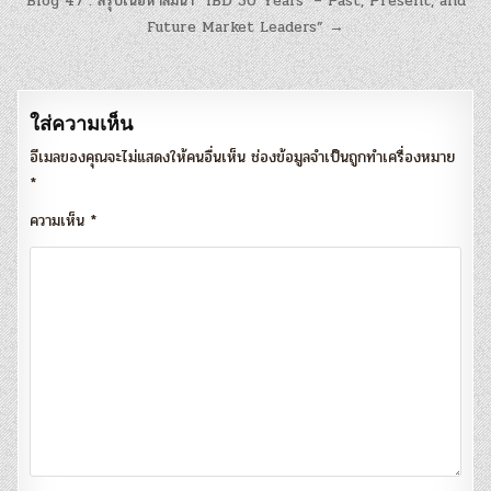
แนะแนว
Blog 47 : สรุปเนื้อหาสัมนา “IBD 30 Years’ – Past, Present, and
เรื่อง
Future Market Leaders” →
ใส่ความเห็น
อีเมลของคุณจะไม่แสดงให้คนอื่นเห็น
ช่องข้อมูลจำเป็นถูกทำเครื่องหมาย
*
ความเห็น
*