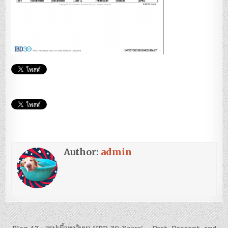
Author:
admin