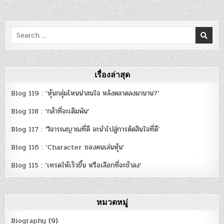
Search
for:
เรื่องล่าสุด
Blog 119 : ‘หุ้นกลุ่มไหนน่าสนใจ หลังตลาดลงมานาน?’
Blog 118 : ‘กล้าที่จะเดิมพัน’
Blog 117 : ‘วิจารณญาณที่ดี จะนำไปสู่การตัดสินใจที่ดี’
Blog 116 : ‘Character ของคนเล่นหุ้น’
Blog 115 : ‘เทรดให้เร็วขึ้น หรือเลือกที่จะช้าลง’
หมวดหมู่
Biography
(9)