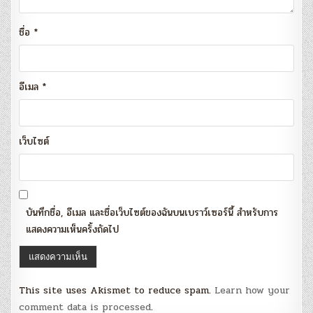
ชื่อ
*
อีเมล
*
เว็บไซต์
บันทึกชื่อ, อีเมล และชื่อเว็บไซต์ของฉันบนเบราว์เซอร์นี้ สำหรับการ
แสดงความเห็นครั้งถัดไป
This site uses Akismet to reduce spam.
Learn how your
comment data is processed
.