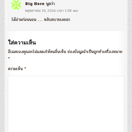
Big Here
พูดว่า:
พฤษภาคม 19, 2014 เวลา 1:38 am
ได้อ่านก่อนนอน ….. หลับสบายเลยฮะ
ใส่ความเห็น
อีเมลของคุณจะไม่แสดงให้คนอื่นเห็น
ช่องข้อมูลจำเป็นถูกทำเครื่องหมาย
*
ความเห็น
*