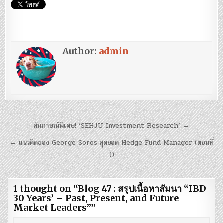
Author:
admin
แนะแนว
สัมภาษณ์พิเศษ! ‘SEHJU Investment Research’ →
เรื่อง
← แนวคิดของ George Soros สุดยอด Hedge Fund Manager (ตอนที่
1)
1 thought on “
Blog 47 : สรุปเนื้อหาสัมนา “IBD
30 Years’ – Past, Present, and Future
Market Leaders”
”