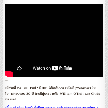
…
เมื่อวันที่ 24 เม.ย. เวบไซต์ IBD ได้จัดสัมนาออนไลน์ (Webinar) ใน
โอกาสครบรอบ 30 ปี โดยมีผู้บรรยายคือ William O’Neil และ Chris
Gessel
เนื้อหาส่วนใหญ่จะเป็นข้อคิดการลงทุนจากประสบการณ์การเทรดหุ้นกว่า