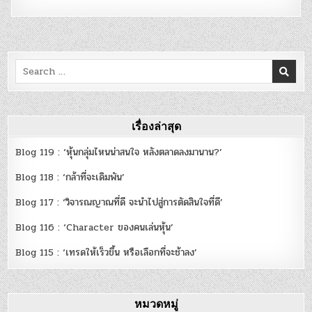
Search
for:
เรื่องล่าสุด
Blog 119 : ‘หุ้นกลุ่มไหนน่าสนใจ หลังตลาดลงมานาน?’
Blog 118 : ‘กล้าที่จะเดิมพัน’
Blog 117 : ‘วิจารณญาณที่ดี จะนำไปสู่การตัดสินใจที่ดี’
Blog 116 : ‘Character ของคนเล่นหุ้น’
Blog 115 : ‘เทรดให้เร็วขึ้น หรือเลือกที่จะช้าลง’
หมวดหมู่