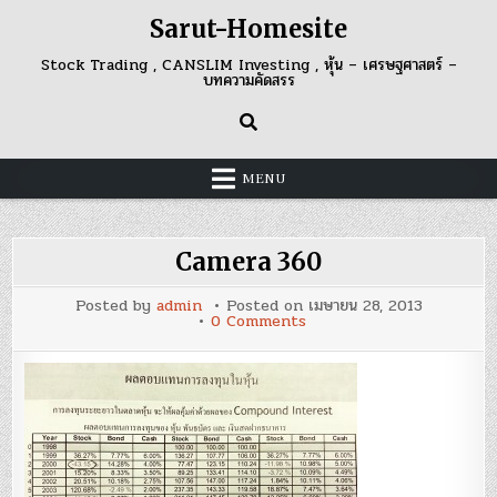
Skip
Sarut-Homesite
to
content
Stock Trading , CANSLIM Investing , หุ้น – เศรษฐศาสตร์ –
บทความคัดสรร
MENU
Camera 360
Posted by
admin
Posted on
เมษายน 28, 2013
on
0 Comments
Camera
360