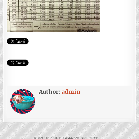
Author:
admin
แนะแนว
Blog 32 : SET 1994 vs SET 2013 →