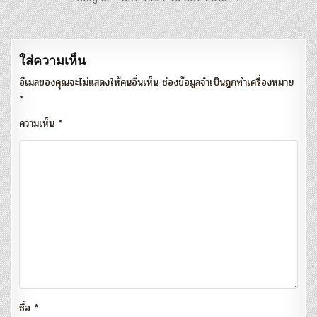
เรื่อง
ใส่ความเห็น
อีเมลของคุณจะไม่แสดงให้คนอื่นเห็น
ช่องข้อมูลจำเป็นถูกทำเครื่องหมาย
*
ความเห็น
*
ชื่อ
*