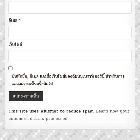
อีเมล
*
เว็บไซต์
บันทึกชื่อ, อีเมล และชื่อเว็บไซต์ของฉันบนเบราว์เซอร์นี้ สำหรับการ
แสดงความเห็นครั้งถัดไป
This site uses Akismet to reduce spam.
Learn how your
comment data is processed
.