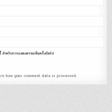
์นี้ สำหรับการแสดงความเห็นครั้งถัดไป
rn how your comment data is processed
.