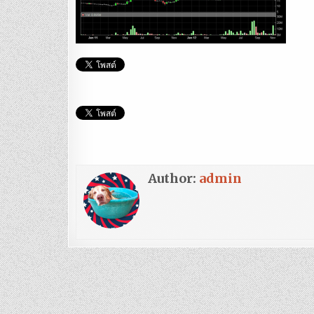
Author:
admin
แนะแนว
เรื่อง