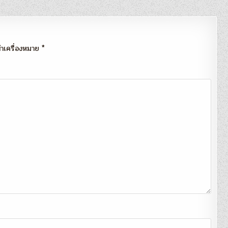
กทำเครื่องหมาย
*