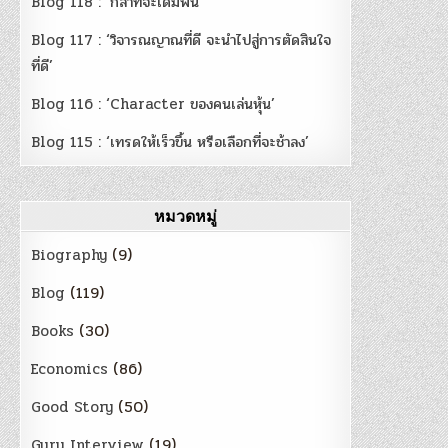
Blog 118 : ‘กล้าที่จะเดิมพัน’
Blog 117 : ‘วิจารณญาณที่ดี จะนำไปสู่การตัดสินใจ
ที่ดี’
Blog 116 : ‘Character ของคนเล่นหุ้น’
Blog 115 : ‘เทรดให้เร็วขึ้น หรือเลือกที่จะช้าลง’
หมวดหมู่
Biography
(9)
Blog
(119)
Books
(30)
Economics
(86)
Good Story
(50)
Guru Interview
(19)