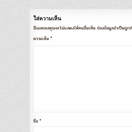
ใส่ความเห็น
อีเมลของคุณจะไม่แสดงให้คนอื่นเห็น
ช่องข้อมูลจำเป็นถู
ความเห็น
*
ชื่อ
*