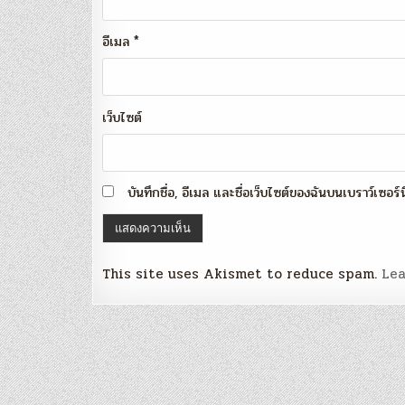
อีเมล
*
เว็บไซต์
บันทึกชื่อ, อีเมล และชื่อเว็บไซต์ของฉันบนเบราว์เซอร
This site uses Akismet to reduce spam.
Lea